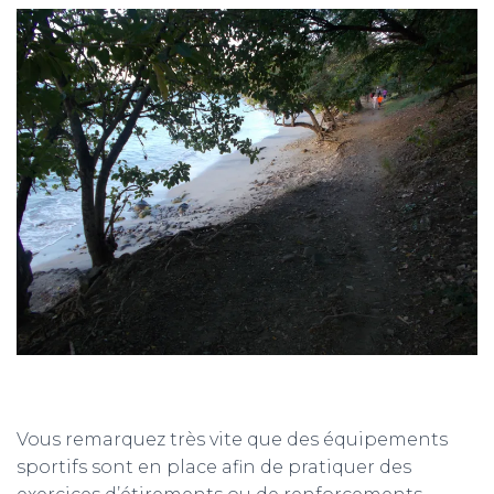
Vous remarquez très vite que des équipements
sportifs sont en place afin de pratiquer des