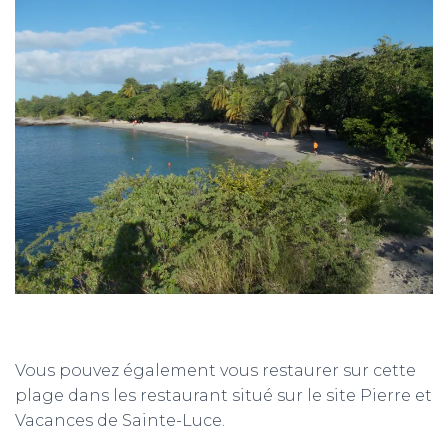
Vous pouvez également vous restaurer sur cette
plage dans les restaurant situé sur le site Pierre et
Vacances de Sainte-Luce.