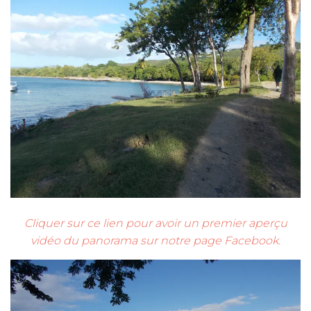
Cliquer sur ce lien pour avoir un premier aperçu
vidéo du panorama sur notre page Facebook.