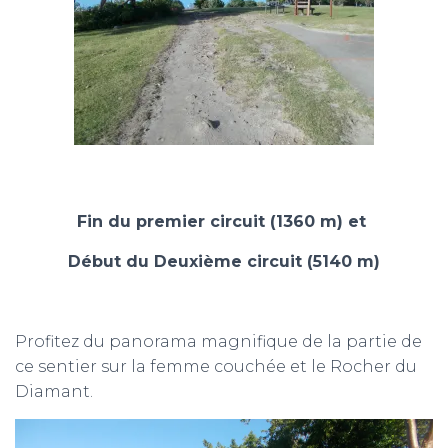
Fin du premier circuit (1360 m) et
Début du Deuxième circuit (5140 m)
Profitez du panorama magnifique de la partie de
ce sentier sur la femme couchée et le Rocher du
Diamant.