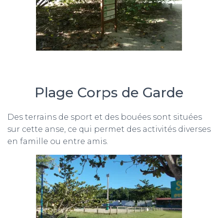
Plage Corps de Garde
Des terrains de sport et des bouées sont situées
sur cette anse, ce qui permet des activités diverses
en famille ou entre amis.