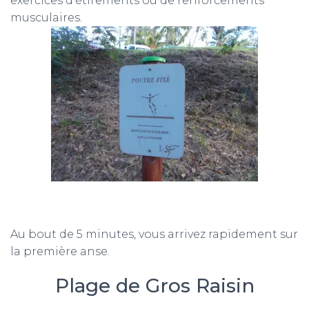
exercices d’étirements ou de renforcements
musculaires.
Au bout de 5 minutes, vous arrivez rapidement sur
la première anse.
Plage de Gros Raisin