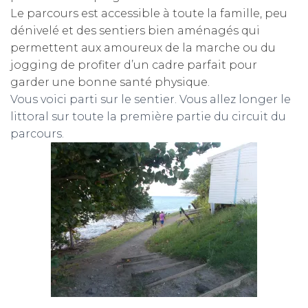
Le parcours est accessible à toute la famille, peu
dénivelé et des sentiers bien aménagés qui
permettent aux amoureux de la marche ou du
jogging de profiter d’un cadre parfait pour
garder une bonne santé physique.
Vous voici parti sur le sentier. Vous allez longer le
littoral sur toute la première partie du circuit du
parcours.