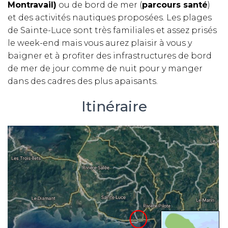
Montravail)
ou de bord de mer (
parcours santé
)
et des activités nautiques proposées. Les plages
de Sainte-Luce sont très familiales et assez prisés
le week-end mais vous aurez plaisir à vous y
baigner et à profiter des infrastructures de bord
de mer de jour comme de nuit pour y manger
dans des cadres des plus apaisants.
Itinéraire