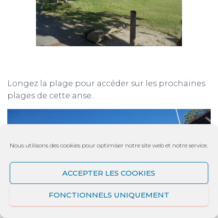
Longez la plage pour accéder sur les prochaines
plages de cette anse..
Nous utilisons des cookies pour optimiser notre site web et notre service.
ACCEPTER LES COOKIES
FONCTIONNELS UNIQUEMENT