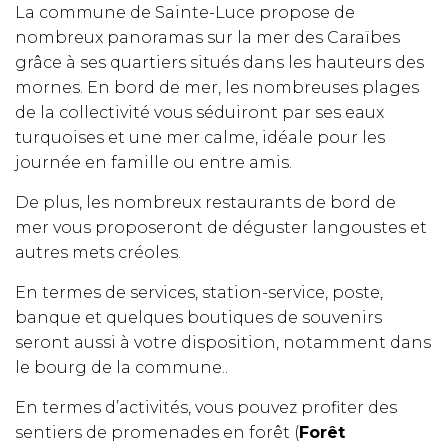
La commune de Sainte-Luce propose de
nombreux panoramas sur la mer des Caraïbes
grâce à ses quartiers situés dans les hauteurs des
mornes. En bord de mer, les nombreuses plages
de la collectivité vous séduiront par ses eaux
turquoises et une mer calme, idéale pour les
journée en famille ou entre amis.
De plus, les nombreux restaurants de bord de
mer vous proposeront de déguster langoustes et
autres mets créoles.
En termes de services, station-service, poste,
banque et quelques boutiques de souvenirs
seront aussi à votre disposition, notamment dans
le bourg de la commune..
En termes d’activités, vous pouvez profiter des
sentiers de promenades en forêt (
Forêt