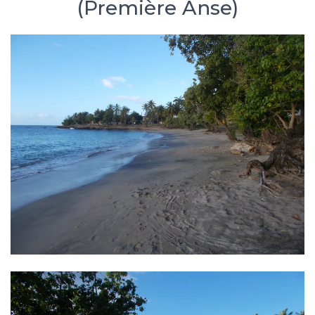
(Première Anse)