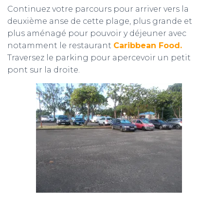
Continuez votre parcours pour arriver vers la
deuxième anse de cette plage, plus grande et
plus aménagé pour pouvoir y déjeuner avec
notamment le restaurant
Caribbean Food.
Traversez le parking pour apercevoir un petit
pont sur la droite.