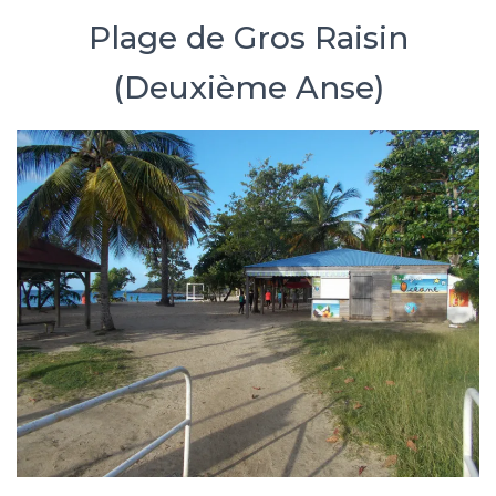
Plage de Gros Raisin
(Deuxième Anse)