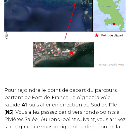
Pour rejoindre le point de départ du parcours,
partant de Fort-de-France, rejoignez la voie
rapide
A1
puis aller en direction du Sud de l’île
(
N5
). Vous allez passez par divers ronds-points à
Rivières Salée . Au rond-point suivant, vous arrivez
sur le giratoire vous indiquant la direction de la