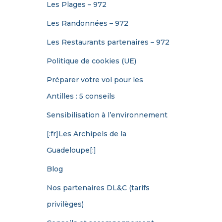
Les Plages – 972
Les Randonnées – 972
Les Restaurants partenaires – 972
Politique de cookies (UE)
Préparer votre vol pour les
Antilles : 5 conseils
Sensibilisation à l’environnement
[:fr]Les Archipels de la
Guadeloupe[:]
Blog
Nos partenaires DL&C (tarifs
privilèges)