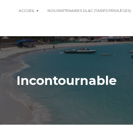
ACCUEIL
NOS PARTENAIRES DL&C (TARIFS PRIVILÈGES)
Incontournable