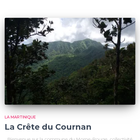
LA MARTINIQUE
La Crête du Cournan
Bienvenue sur la commune du Morne-Rouge, collectivité