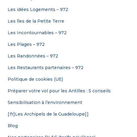
Les idées Logements – 972
Les îles de la Petite Terre
Les Incontournables – 972
Les Plages – 972
Les Randonnées – 972
Les Restaurants partenaires – 972
Politique de cookies (UE)
Préparer votre vol pour les Antilles : 5 conseils
Sensibilisation à l’environnement
[:fr]Les Archipels de la Guadeloupe[:]
Blog