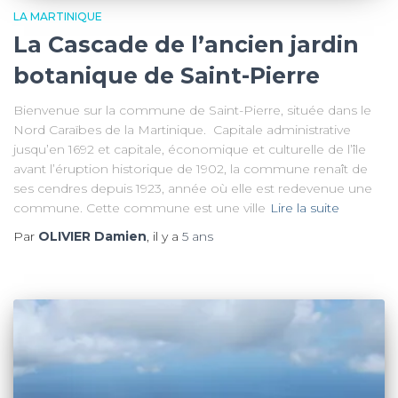
LA MARTINIQUE
La Cascade de l’ancien jardin
botanique de Saint-Pierre
Bienvenue sur la commune de Saint-Pierre, située dans le
Nord Caraïbes de la Martinique. Capitale administrative
jusqu’en 1692 et capitale, économique et culturelle de l’île
avant l’éruption historique de 1902, la commune renaît de
ses cendres depuis 1923, année où elle est redevenue une
commune. Cette commune est une ville
Lire la suite
Par
OLIVIER Damien
, il y a
5 ans