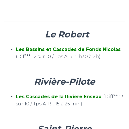
Le Robert
Les Bassins et Cascades de Fonds Nicolas
(Diff** : 2 sur 10 / Tps A-R : 1h30 à 2h)
Rivière-Pilote
Les
Cascades de la Rivière Enseau
(Diff** : 3
sur 10 / Tps A-R : 15 à 25 min)
Saint-Pierre