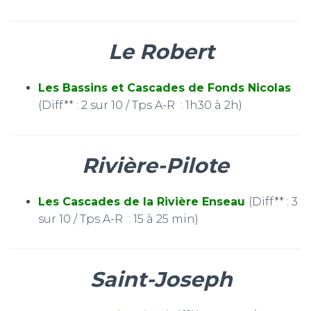
Le Robert
Les Bassins et Cascades de Fonds Nicolas
(Diff** : 2 sur 10 / Tps A-R : 1h30 à 2h)
Rivière-Pilote
Les
Cascades de la Rivière Enseau
(Diff** : 3
sur 10 / Tps A-R : 15 à 25 min)
Saint-Joseph