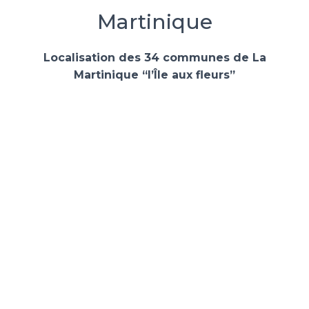
Martinique
Localisation des 34 communes de La
Martinique “l’Île aux fleurs”