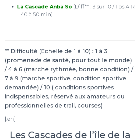
La Cascade Anba So
(Diff** : 3 sur 10 / Tps A-R
: 40 à 50 min)
** Difficulté (Echelle de 1 à 10) : 1 à 3
(promenade de santé, pour tout le monde)
/ 4 à 6 (marche rythmée, bonne condition) /
7 à 9 (marche sportive, condition sportive
demandée) / 10 ( conditions sportives
indispensables, réservé aux amateurs ou
professionnelles de trail, courses)
[:en]
Les Cascades de l’île de la