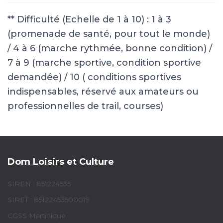
** Difficulté (Echelle de 1 à 10) : 1 à 3
(promenade de santé, pour tout le monde)
/ 4 à 6 (marche rythmée, bonne condition) /
7 à 9 (marche sportive, condition sportive
demandée) / 10 ( conditions sportives
indispensables, réservé aux amateurs ou
professionnelles de trail, courses)
Dom Loisirs et Culture
SIREN : 851224535
SIRET : 85122453500019
CGSS Martinique