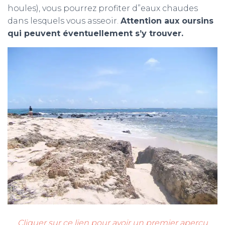
houles), vous pourrez profiter d”eaux chaudes
dans lesquels vous asseoir.
Attention aux oursins
qui peuvent éventuellement s’y trouver.
Cliquer sur ce lien pour avoir un premier aperçu