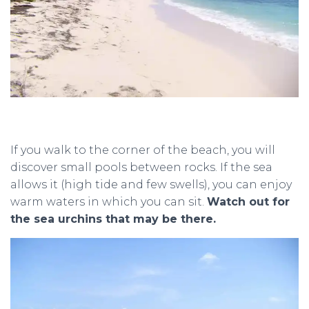
If you walk to the corner of the beach, you will
discover small pools between rocks. If the sea
allows it (high tide and few swells), you can enjoy
warm waters in which you can sit.
Watch out for
the sea urchins that may be there.