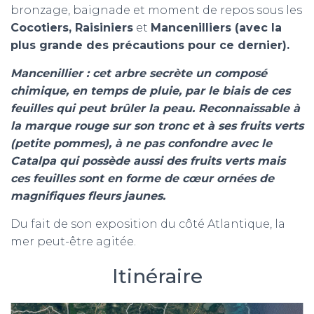
bronzage, baignade et moment de repos sous les
Cocotiers, Raisiniers
et
Mancenilliers (avec la
plus grande des précautions pour ce dernier).
Mancenillier : cet arbre secrète un composé
chimique, en temps de pluie, par le biais de ces
feuilles qui peut brûler la peau. Reconnaissable à
la marque rouge sur son tronc et à ses fruits verts
(petite pommes), à ne pas confondre avec le
Catalpa qui possède aussi des fruits verts mais
ces feuilles sont en forme de cœur ornées de
magnifiques fleurs jaunes.
Du fait de son exposition du côté Atlantique, la
mer peut-être agitée.
Itinéraire