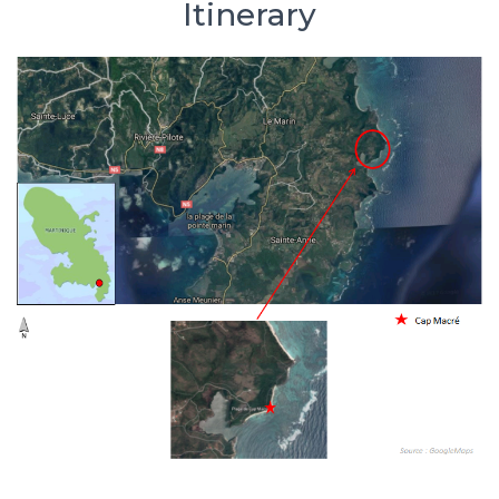
Itinerary