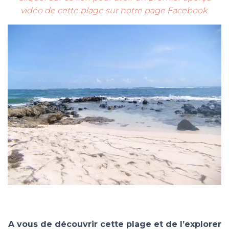
vidéo de cette plage sur notre page Facebook.
A vous de découvrir cette plage et de l’explorer