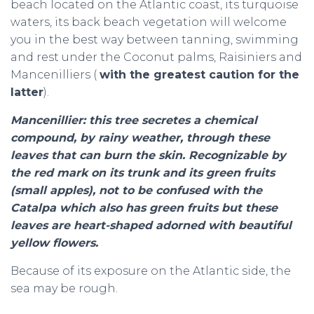
beach located on the Atlantic coast, its turquoise
waters, its back beach vegetation will welcome
you in the best way between tanning, swimming
and rest under the Coconut palms, Raisiniers and
Mancenilliers (
with the greatest caution for the
latter
).
Mancenillier: this tree secretes a chemical
compound, by rainy weather, through these
leaves that can burn the skin. Recognizable by
the red mark on its trunk and its green fruits
(small apples), not to be confused with the
Catalpa which also has green fruits but these
leaves are heart-shaped adorned with beautiful
yellow flowers.
Because of its exposure on the Atlantic side, the
sea may be rough.