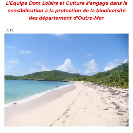
L’Equipe Dom Loisirs et Culture s’engage dans la
sensibilisation à la protection de la biodiversité
des département d’Outre-Mer
.
[:en]