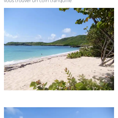
vous trouver un coin tranquille.