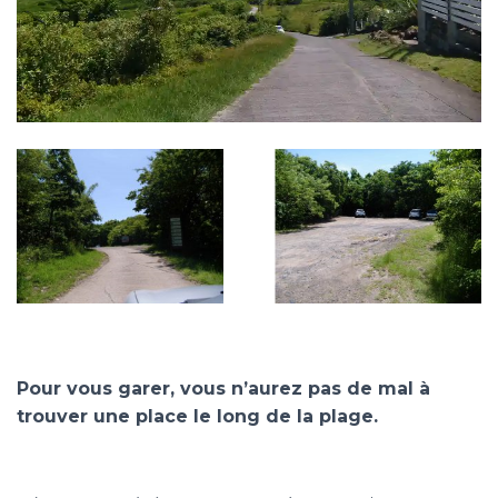
Pour vous garer, vous n’aurez pas de mal à
trouver une place le long de la plage.