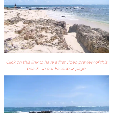
Click on this link to have a first video preview of this
beach on our Facebook page.