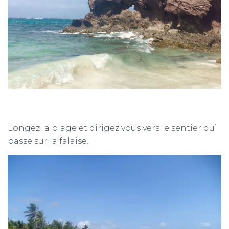
Longez la plage et dirigez vous vers le sentier qui
passe sur la falaise.