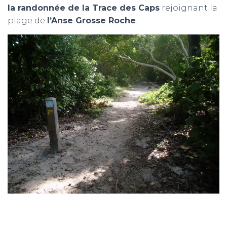
la randonnée de la Trace des Caps
rejoignant la
plage de
l’Anse Grosse Roche
.