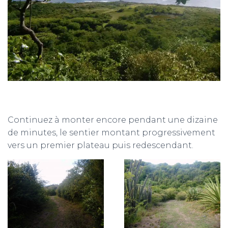
Continuez à monter encore pendant une dizaine
de minutes, le sentier montant progressivement
vers un premier plateau puis redescendant.