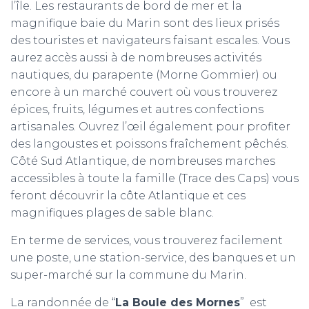
l’île. Les restaurants de bord de mer et la
magnifique baie du Marin sont des lieux prisés
des touristes et navigateurs faisant escales. Vous
aurez accès aussi à de nombreuses activités
nautiques, du parapente (Morne Gommier) ou
encore à un marché couvert où vous trouverez
épices, fruits, légumes et autres confections
artisanales. Ouvrez l’œil également pour profiter
des langoustes et poissons fraîchement pêchés.
Côté Sud Atlantique, de nombreuses marches
accessibles à toute la famille (Trace des Caps) vous
feront découvrir la côte Atlantique et ces
magnifiques plages de sable blanc.
En terme de services, vous trouverez facilement
une poste, une station-service, des banques et un
super-marché sur la commune du Marin.
La randonnée de “
La Boule des Mornes
” est