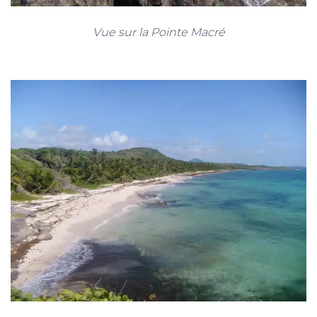
Vue sur la Pointe Macré