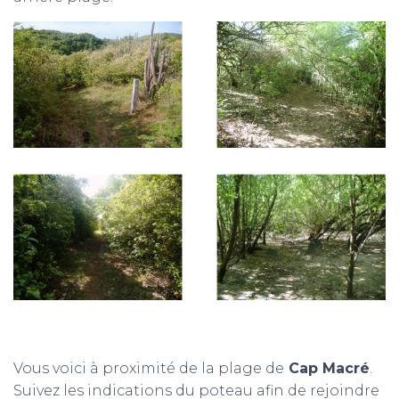
Vous voici à proximité de la plage de
Cap Macré
.
Suivez les indications du poteau afin de rejoindre