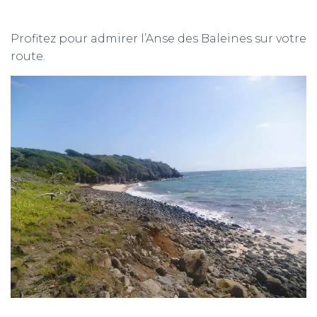
Profitez pour admirer l’Anse des Baleines sur votre
route.