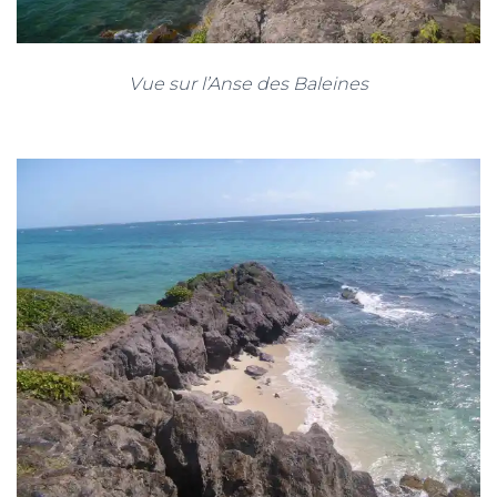
Vue sur l’Anse des Baleines