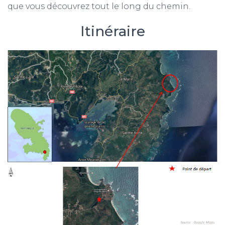
que vous découvrez tout le long du chemin.
Itinéraire