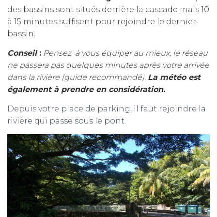
des bassins sont situés derrière la cascade mais 10
à 15 minutes suffisent pour rejoindre le dernier
bassin.
Conseil
:
Pensez à vous équiper au mieux, le réseau
ne passera pas quelques minutes après votre arrivée
dans la rivière (guide recommandé).
La météo est
également à prendre en considération.
Depuis votre place de parking, il faut rejoindre la
rivière qui passe sous le pont.