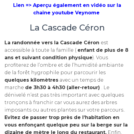
Lien => Aperçu également en vidéo sur la
chaîne youtube Veynome
La Cascade Céron
La randonnée vers la Cascade Céron
est
accessible à toute la famille (
enfant de plus de 8
ans et suivant condition physique
). Vous
profiterez de l’ombre et de l’humidité ambiante
de la forêt hygrophile pour parcourir les
quelques kilomètres
avec un temps de
marche
de 3h30 à 4h30 (aller-retour)
. Le
dénivelé n’est pas très important avec quelques
tronçons à franchir car vous aurez des arbres
imposants ou autres plantes sur votre parcours..
Evitez de passer trop près de l’habitation en
vous enfonçant quelque peu sur la berge sur la
dizaine de mètre le long du restaurant.
Enfin,