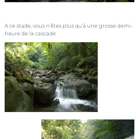
A ce stade, vous n’êtes plus qu’à une grosse demi-
heure de la cascade.