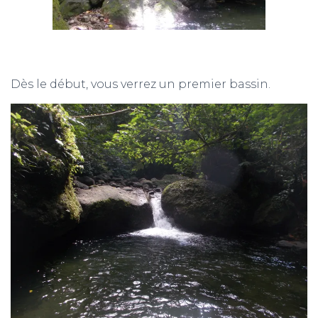
Dès le début, vous verrez un premier bassin.