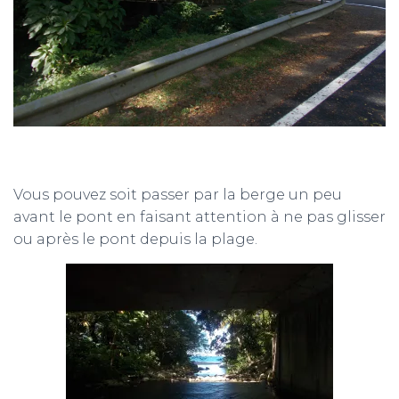
Vous pouvez soit passer par la berge un peu
avant le pont en faisant attention à ne pas glisser
ou après le pont depuis la plage.