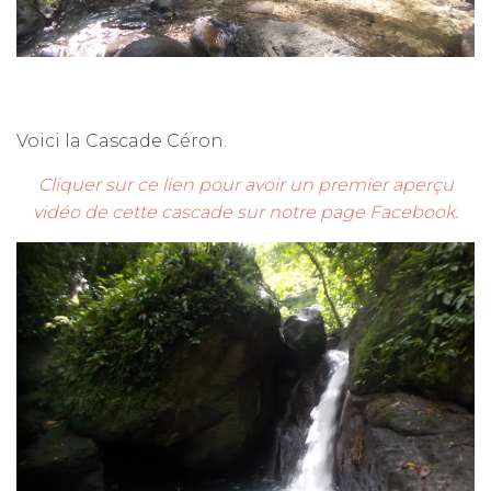
Voici la Cascade Céron.
Cliquer sur ce lien pour avoir un premier aperçu
vidéo de cette cascade sur notre page Facebook.