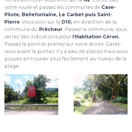
votre route et passez les communes de
Case-
Pilote, Bellefontaine, Le Carbet puis Saint-
Pierre
. Vous voici sur la
D10,
en direction de la
commune du
Prêcheur
. Passez la commune, vous
verrez des indications pour
l’Habitation Céron.
Passez le pont et prenez sur votre droite. Garez-
vous avant le portail. Il y a peu de places mais vous
pouvez en trouver plus facilement au niveau de la
plage.