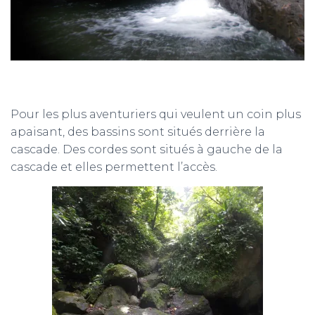
Pour les plus aventuriers qui veulent un coin plus
apaisant, des bassins sont situés derrière la
cascade. Des cordes sont situés à gauche de la
cascade et elles permettent l’accès.