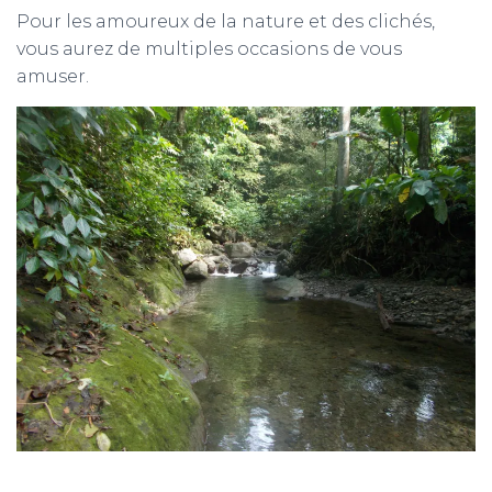
Pour les amoureux de la nature et des clichés,
vous aurez de multiples occasions de vous
amuser.