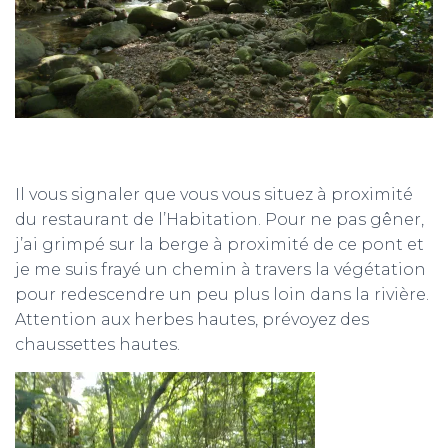
Il vous signaler que vous vous situez à proximité
du restaurant de l’Habitation. Pour ne pas gêner,
j’ai grimpé sur la berge à proximité de ce pont et
je me suis frayé un chemin à travers la végétation
pour redescendre un peu plus loin dans la rivière.
Attention aux herbes hautes, prévoyez des
chaussettes hautes.