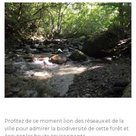
Profitez de ce moment lion des réseaux et de la
ville pour admirer la biodiversité de cette forêt et