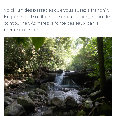
Voici l’un des passages que vous aurez à franchir.
En général, il suffit de passer par la berge pour les
contourner. Admirez la force des eaux par la
même occasion.