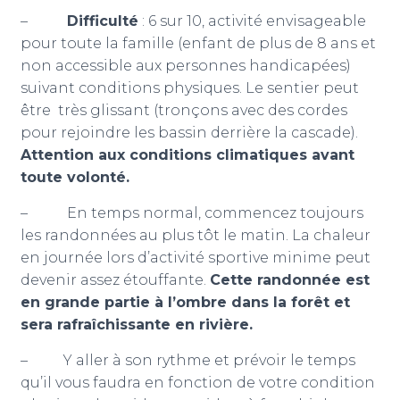
–
Difficulté
: 6 sur 10, activité envisageable
pour toute la famille (enfant de plus de 8 ans et
non accessible aux personnes handicapées)
suivant conditions physiques. Le sentier peut
être très glissant (tronçons avec des cordes
pour rejoindre les bassin derrière la cascade).
Attention aux conditions climatiques avant
toute volonté.
– En temps normal, commencez toujours
les randonnées au plus tôt le matin. La chaleur
en journée lors d’activité sportive minime peut
devenir assez étouffante.
Cette randonnée est
en grande partie à l’ombre dans la forêt et
sera rafraîchissante en rivière.
– Y aller à son rythme et prévoir le temps
qu’il vous faudra en fonction de votre condition