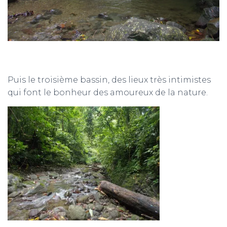
Puis le troisième bassin, des lieux très intimistes
qui font le bonheur des amoureux de la nature.