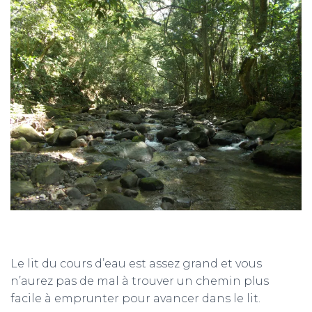
Le lit du cours d’eau est assez grand et vous
n’aurez pas de mal à trouver un chemin plus
facile à emprunter pour avancer dans le lit.