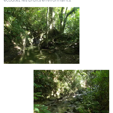
écoutez les bruits environnants.