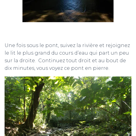
Une fois sous le pont, suivez la rivière et rejoignez
le lit le plus grand du cours d’eau qui part un peu
sur la droite. Continuez tout droit et au bout de
dix minutes, vous voyez ce pont en pierre.