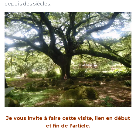
depuis des siècles.
Je vous invite à faire cette visite, lien en début
et fin de l’article.