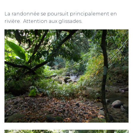
La randonnée se poursuit principalement en
rivière. Attention aux glissades.