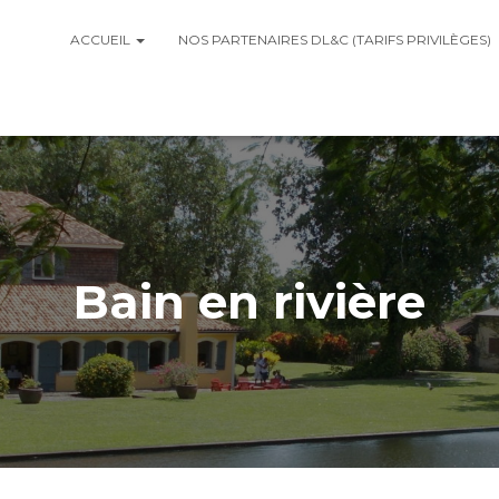
ACCUEIL
NOS PARTENAIRES DL&C (TARIFS PRIVILÈGES)
Bain en rivière