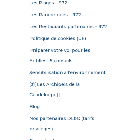
Les Plages – 972
Les Randonnées – 972
Les Restaurants partenaires – 972
Politique de cookies (UE)
Préparer votre vol pour les
Antilles : 5 conseils
Sensibilisation à l’environnement
[:fr]Les Archipels de la
Guadeloupe[:]
Blog
Nos partenaires DL&C (tarifs
privilèges)