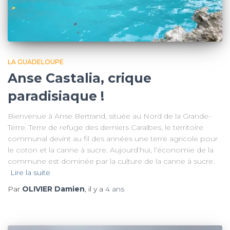
LA GUADELOUPE
Anse Castalia, crique
paradisiaque !
Bienvenue à Anse Bertrand, située au Nord de la Grande-
Terre. Terre de refuge des derniers Caraïbes, le territoire
communal devint au fil des années une terre agricole pour
le coton et la canne à sucre. Aujourd’hui, l’économie de la
commune est dominée par la culture de la canne à sucre.
Lire la suite
Par
OLIVIER Damien
, il y a
4 ans