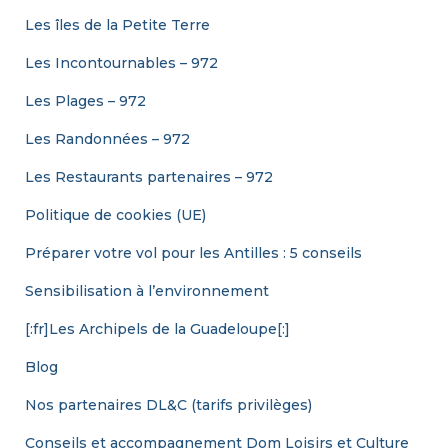
Les îles de la Petite Terre
Les Incontournables – 972
Les Plages – 972
Les Randonnées – 972
Les Restaurants partenaires – 972
Politique de cookies (UE)
Préparer votre vol pour les Antilles : 5 conseils
Sensibilisation à l’environnement
[:fr]Les Archipels de la Guadeloupe[:]
Blog
Nos partenaires DL&C (tarifs privilèges)
Conseils et accompagnement Dom Loisirs et Culture