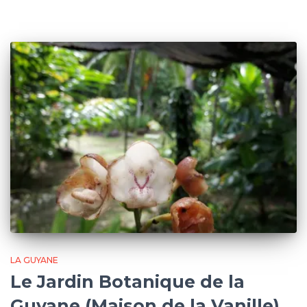
LA GUYANE
Le Jardin Botanique de la
Guyane (Maison de la Vanille)