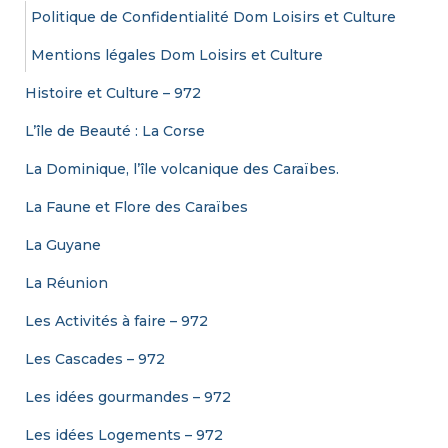
Politique de Confidentialité Dom Loisirs et Culture
:
Mentions légales Dom Loisirs et Culture
Histoire et Culture – 972
L’île de Beauté : La Corse
La Dominique, l’île volcanique des Caraïbes.
La Faune et Flore des Caraïbes
La Guyane
La Réunion
Les Activités à faire – 972
Les Cascades – 972
Les idées gourmandes – 972
Les idées Logements – 972