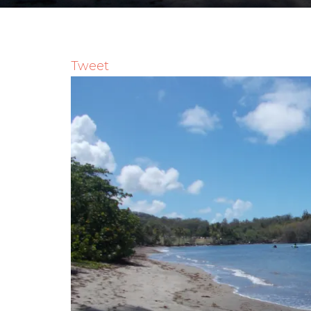
Tweet