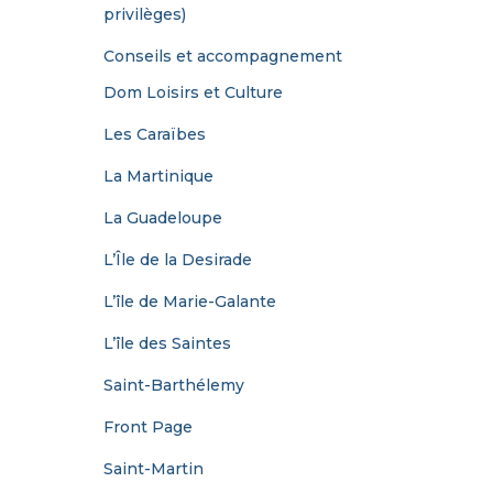
privilèges)
Conseils et accompagnement
Dom Loisirs et Culture
Les Caraïbes
La Martinique
La Guadeloupe
L’Île de la Desirade
L’île de Marie-Galante
L’île des Saintes
Saint-Barthélemy
Front Page
Saint-Martin