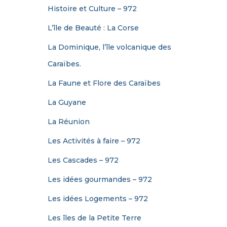
Histoire et Culture – 972
L’île de Beauté : La Corse
La Dominique, l’île volcanique des
Caraïbes.
La Faune et Flore des Caraïbes
La Guyane
La Réunion
Les Activités à faire – 972
Les Cascades – 972
Les idées gourmandes – 972
Les idées Logements – 972
Les îles de la Petite Terre