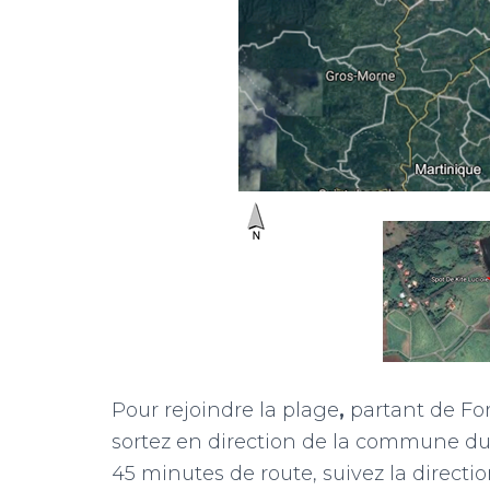
Pour rejoindre la plage
,
partant de For
sortez en direction de la commune du
45 minutes de route, suivez la direct