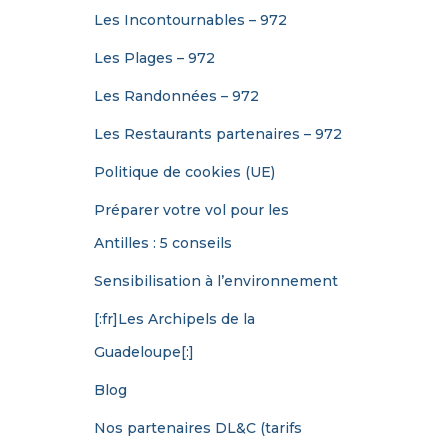
Les Incontournables – 972
Les Plages – 972
Les Randonnées – 972
Les Restaurants partenaires – 972
Politique de cookies (UE)
Préparer votre vol pour les
Antilles : 5 conseils
Sensibilisation à l’environnement
[:fr]Les Archipels de la
Guadeloupe[:]
Blog
Nos partenaires DL&C (tarifs