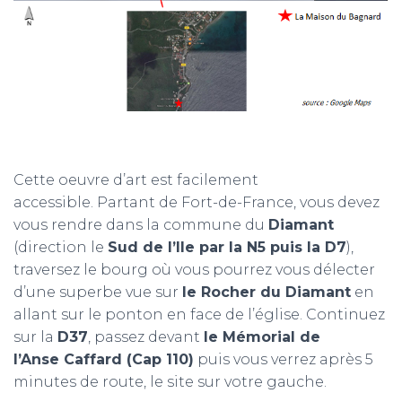
Cette oeuvre d’art est facilement
accessible. Partant de Fort-de-France, vous devez
vous rendre dans la commune du
Diamant
(direction le
Sud de l’Ile par la N5 puis la D7
),
traversez le bourg où vous pourrez vous délecter
d’une superbe vue sur
le Rocher du Diamant
en
allant sur le ponton en face de l’église. Continuez
sur la
D37
, passez devant
le Mémorial de
l’Anse Caffard (Cap 110)
puis vous verrez après 5
minutes de route, le site sur votre gauche.