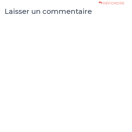
RÉPONDRE
Laisser un commentaire