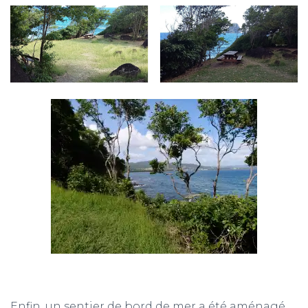
Enfin, un sentier de bord de mer a été aménagé