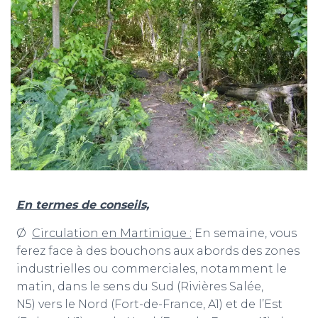
En termes de conseils,
Ø
Circulation en Martinique :
En semaine, vous
ferez face à des bouchons aux abords des zones
industrielles ou commerciales, notamment le
matin, dans le sens du Sud (Rivières Salée,
N5) vers le Nord (Fort-de-France, A1) et de l’Est