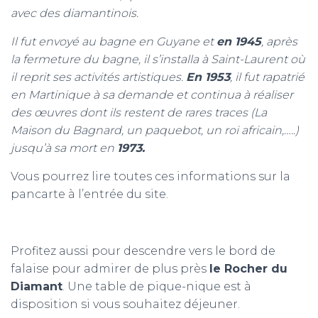
avec des diamantinois.
Il fut envoyé au bagne en Guyane et
en 1945
, après
la fermeture du bagne, il s’installa à Saint-Laurent où
il reprit ses activités artistiques.
En 1953
, il fut rapatrié
en Martinique à sa demande et continua à réaliser
des œuvres dont ils restent de rares traces (La
Maison du Bagnard, un paquebot, un roi africain,…..)
jusqu’à sa mort en
1973.
Vous pourrez lire toutes ces informations sur la
pancarte à l’entrée du site.
Profitez aussi pour descendre vers le bord de
falaise pour admirer de plus près
le Rocher du
Diamant
. Une table de pique-nique est à
disposition si vous souhaitez déjeuner.