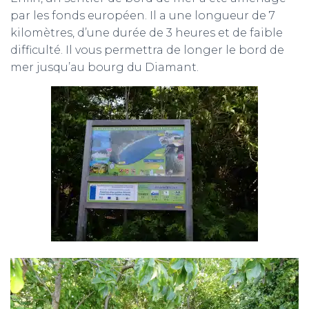
par les fonds européen. Il a une longueur de 7
kilomètres, d’une durée de 3 heures et de faible
difficulté. Il vous permettra de longer le bord de
mer jusqu’au bourg du Diamant.