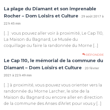
La plage du Diamant et son imprenable
Rocher – Dom Loisirs et Culture
· 29 août 2017 à
22 h 45 min
[…] : vous pouvez aller voir à proximité, Le Cap 110,
La Maison du Bagnard, Le Musée du
coquillage ou faire la randonnée du Morne […]
RÉPONDRE
Le Cap 110, le mémorial de la commune du
Diamant – Dom Loisirs et Culture
· 20 février
2021 à 22 h 49 min
[…] à proximité, vous pouvez vous orienter vers la
randonnée du Morne Larcher, le site de la
Maison du Bagnard ou encore aller en direction
de la commune des Anses d’Arlet pour vous y […]