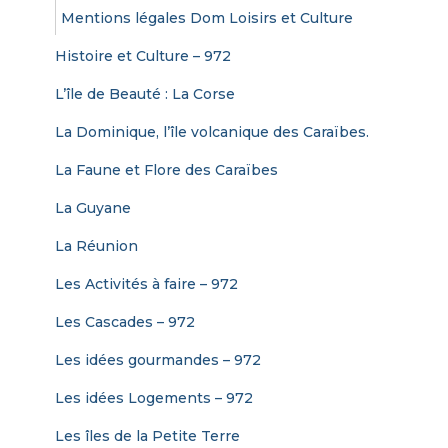
Mentions légales Dom Loisirs et Culture
Histoire et Culture – 972
L’île de Beauté : La Corse
La Dominique, l’île volcanique des Caraïbes.
La Faune et Flore des Caraïbes
La Guyane
La Réunion
Les Activités à faire – 972
Les Cascades – 972
Les idées gourmandes – 972
Les idées Logements – 972
Les îles de la Petite Terre