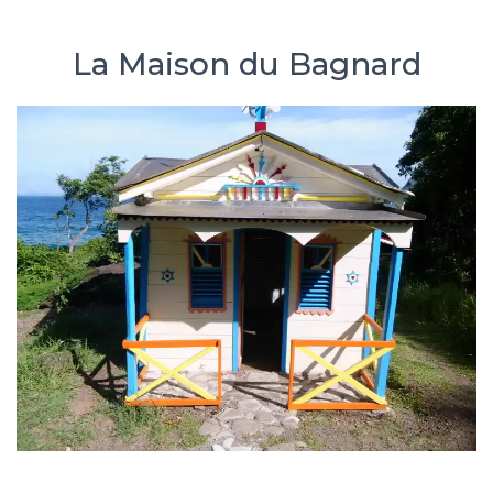
La Maison du Bagnard