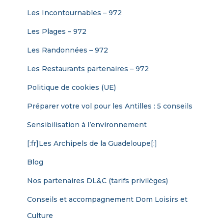
Les Incontournables – 972
Les Plages – 972
Les Randonnées – 972
Les Restaurants partenaires – 972
Politique de cookies (UE)
Préparer votre vol pour les Antilles : 5 conseils
Sensibilisation à l’environnement
[:fr]Les Archipels de la Guadeloupe[:]
Blog
Nos partenaires DL&C (tarifs privilèges)
Conseils et accompagnement Dom Loisirs et
Culture