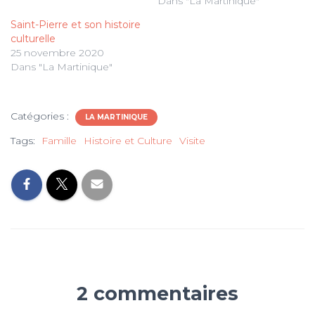
Dans "La Martinique"
Saint-Pierre et son histoire
culturelle
25 novembre 2020
Dans "La Martinique"
Catégories :
LA MARTINIQUE
Tags:
Famille
Histoire et Culture
Visite
2 commentaires