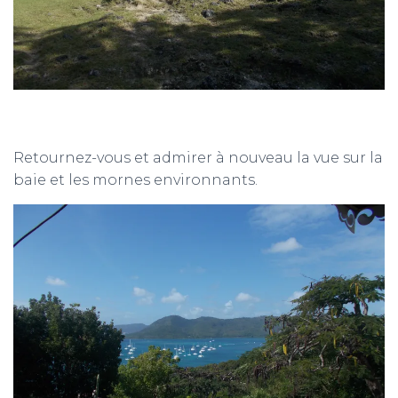
Retournez-vous et admirer à nouveau la vue sur la
baie et les mornes environnants.