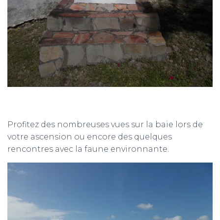
Profitez des nombreuses vues sur la baie lors de
votre ascension ou encore des quelques
rencontres avec la faune environnante.