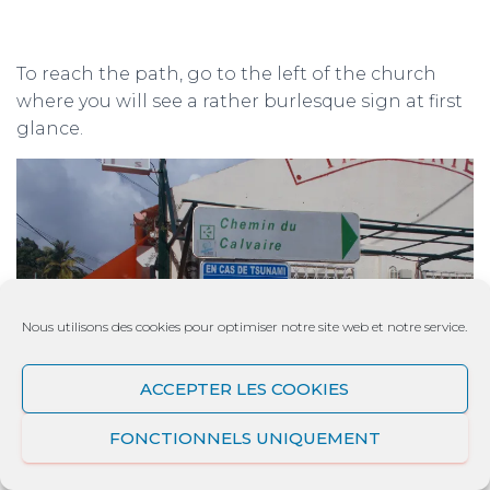
To reach the path, go to the left of the church
where you will see a rather burlesque sign at first
glance.
Nous utilisons des cookies pour optimiser notre site web et notre service.
ACCEPTER LES COOKIES
FONCTIONNELS UNIQUEMENT