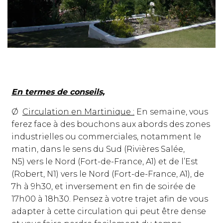
En termes de conseils,
Ø
Circulation en Martinique :
En semaine, vous
ferez face à des bouchons aux abords des zones
industrielles ou commerciales, notamment le
matin, dans le sens du Sud (Rivières Salée,
N5) vers le Nord (Fort-de-France, A1) et de l’Est
(Robert, N1) vers le Nord (Fort-de-France, A1), de
7h à 9h30, et inversement en fin de soirée de
17h00 à 18h30. Pensez à votre trajet afin de vous
adapter à cette circulation qui peut être dense