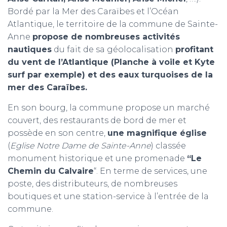
Bordé par la Mer des Caraïbes et l’Océan
Atlantique, le territoire de la commune de Sainte-
Anne
propose de nombreuses activités
nautiques
du fait de sa géolocalisation
profitant
du vent de l’Atlantique (Planche à voile et Kyte
surf par exemple) et des eaux turquoises de la
mer des Caraïbes.
En son bourg, la commune propose un marché
couvert, des restaurants de bord de mer et
possède en son centre,
une magnifique église
(
Eglise Notre Dame de Sainte-Anne
) classée
monument historique et une promenade
“Le
Chemin du Calvaire
“. En terme de services, une
poste, des distributeurs, de nombreuses
boutiques et une station-service à l’entrée de la
commune.