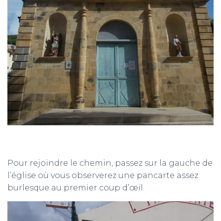
Pour rejoindre le chemin, passez sur la gauche de
l’église où vous observerez une pancarte assez
burlesque au premier coup d’œil.