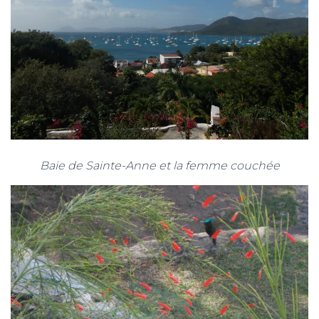
Baie de Sainte-Anne et la femme couchée