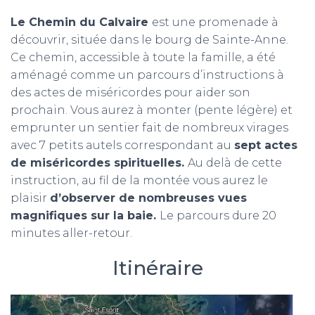
Le Chemin du Calvaire
est une promenade à
découvrir, située dans le bourg de Sainte-Anne.
Ce chemin, accessible à toute la famille, a été
aménagé comme un parcours d’instructions à
des actes de miséricordes pour aider son
prochain. Vous aurez à monter (pente légère) et
emprunter un sentier fait de nombreux virages
avec 7 petits autels correspondant au
sept actes
de miséricordes spirituelles.
Au delà de cette
instruction, au fil de la montée vous aurez le
plaisir
d’observer de nombreuses vues
magnifiques sur la baie.
Le parcours dure 20
minutes aller-retour.
Itinéraire