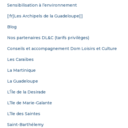
Sensibilisation à l’environnement
[:fr]Les Archipels de la Guadeloupe[:]
Blog
Nos partenaires DL&C (tarifs privilèges)
Conseils et accompagnement Dom Loisirs et Culture
Les Caraïbes
La Martinique
La Guadeloupe
L’Île de la Desirade
L’île de Marie-Galante
L’île des Saintes
Saint-Barthélemy