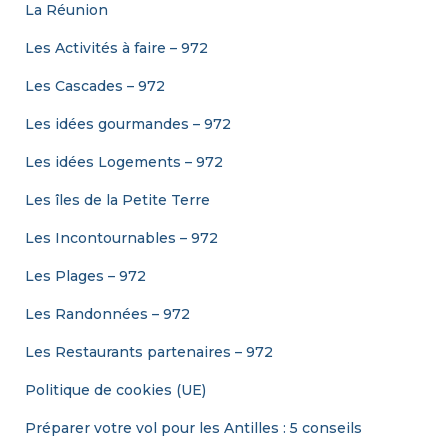
La Réunion
Les Activités à faire – 972
Les Cascades – 972
Les idées gourmandes – 972
Les idées Logements – 972
Les îles de la Petite Terre
Les Incontournables – 972
Les Plages – 972
Les Randonnées – 972
Les Restaurants partenaires – 972
Politique de cookies (UE)
Préparer votre vol pour les Antilles : 5 conseils