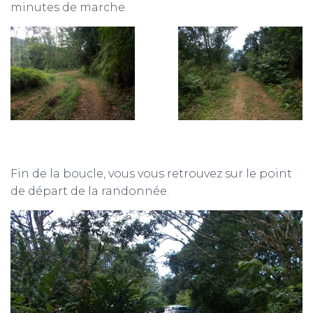
minutes de marche.
Fin de la boucle, vous vous retrouvez sur le point
de départ de la randonnée.