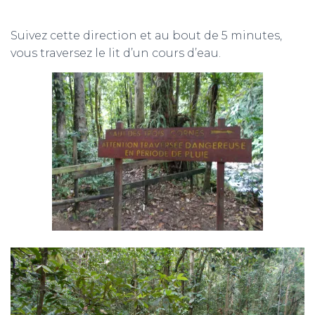
Suivez cette direction et au bout de 5 minutes,
vous traversez le lit d’un cours d’eau.