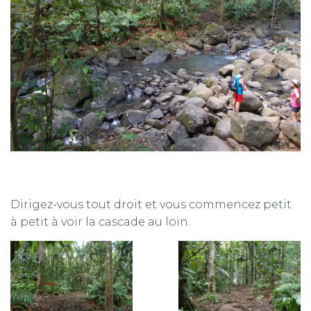
Dirigez-vous tout droit et vous commencez petit
à petit à voir la cascade au loin.