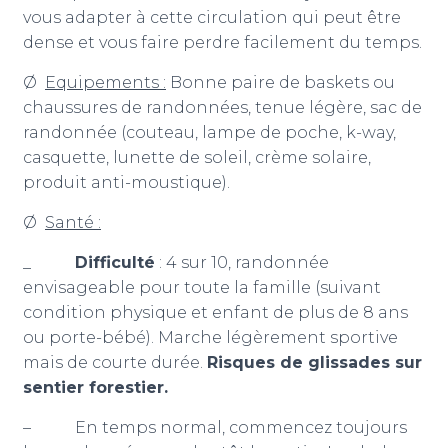
vous adapter à cette circulation qui peut être
dense et vous faire perdre facilement du temps.
Ø
Equipements :
Bonne paire de baskets ou
chaussures de randonnées, tenue légère, sac de
randonnée (couteau, lampe de poche, k-way,
casquette, lunette de soleil, crème solaire,
produit anti-moustique).
Ø
Santé :
_
Difficulté
: 4 sur 10, randonnée
envisageable pour toute la famille (suivant
condition physique et enfant de plus de 8 ans
ou porte-bébé). Marche légèrement sportive
mais de courte durée.
Risques de glissades sur
sentier forestier.
– En temps normal, commencez toujours