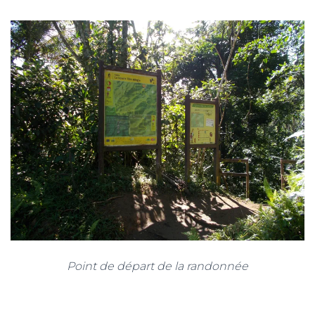
Point de départ de la randonnée