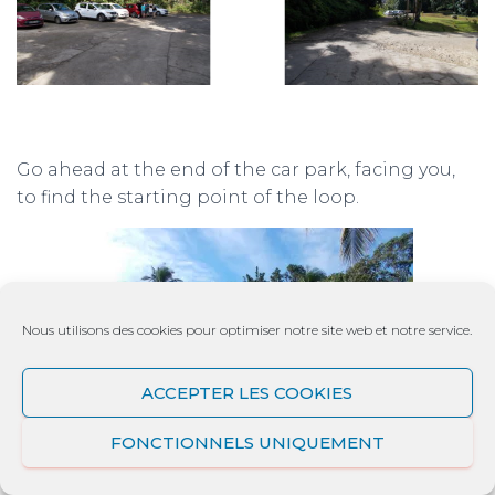
Go ahead at the end of the car park, facing you,
to find the starting point of the loop.
Nous utilisons des cookies pour optimiser notre site web et notre service.
ACCEPTER LES COOKIES
FONCTIONNELS UNIQUEMENT