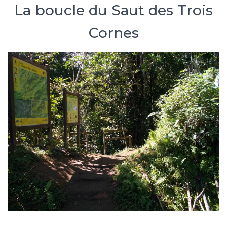
La boucle du Saut des Trois
Cornes