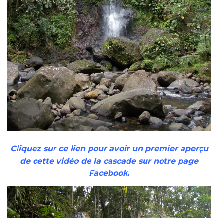
Cliquez sur ce lien pour avoir un premier aperçu
de cette vidéo de la cascade sur notre page
Facebook.