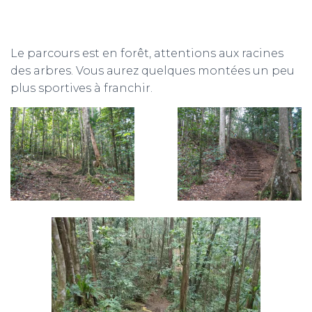
Le parcours est en forêt, attentions aux racines
des arbres. Vous aurez quelques montées un peu
plus sportives à franchir.