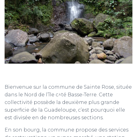
T
I
O
N
Bienvenue sur la commune de Sainte Rose, située
dans le Nord de l’île c^té Basse-Terre. Cette
collectivité possède la deuxième plus grande
superficie de la Guadeloupe, c’est pourquoi elle
est divisée en de nombreuses sections.
En son bourg, la commune propose des services