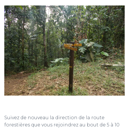
Suivez de nouveau la direction de la route
forestières que vous rejoindrez au bout de 5 à 10