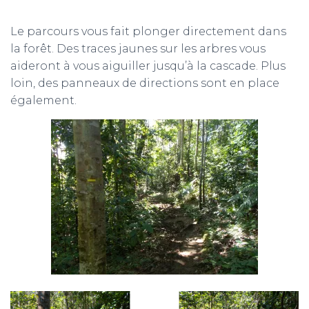
Le parcours vous fait plonger directement dans
la forêt. Des traces jaunes sur les arbres vous
aideront à vous aiguiller jusqu’à la cascade. Plus
loin, des panneaux de directions sont en place
également.