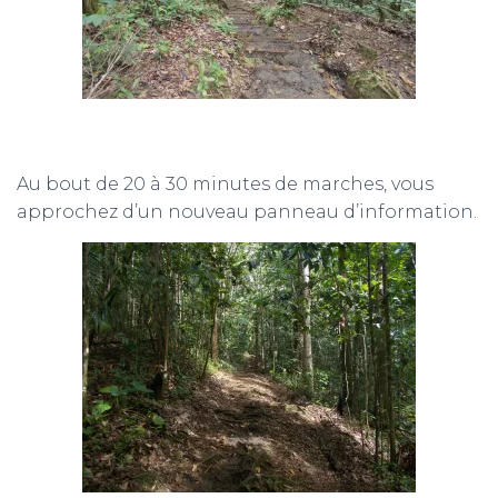
Au bout de 20 à 30 minutes de marches, vous
approchez d’un nouveau panneau d’information.