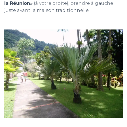
la Réunion»
(à votre droite), prendre à gauche
juste avant la maison traditionnelle
.