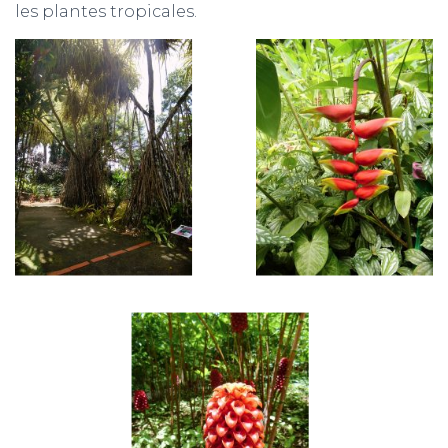
les plantes tropicales.