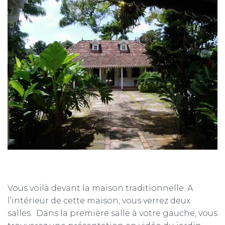
Vous voilà devant la maison traditionnelle. A
l’intérieur de cette maison, vous verrez deux
salles. Dans la première salle à votre gauche, vous