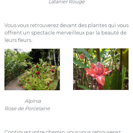
Latanier Rouge
Vous vous retrouverez devant des plantes qui vous
offrent un spectacle merveilleux par la beauté de
leurs fleurs.
Alpinia
Rose de Porcelaine
Continuez votre chemin, vous vous retrouverez