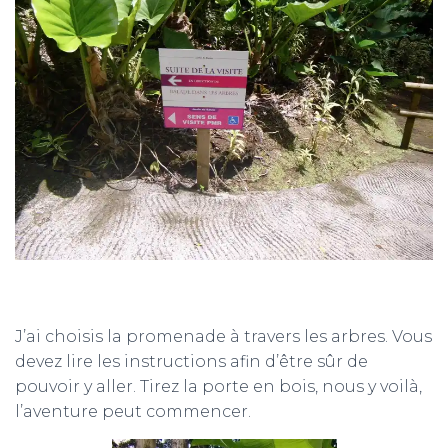
J’ai choisis la promenade à travers les arbres. Vous
devez lire les instructions afin d’être sûr de
pouvoir y aller. Tirez la porte en bois, nous y voilà,
l’aventure peut commencer.