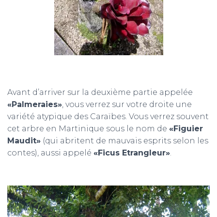
Avant d’arriver sur la deuxième partie appelée
«Palmeraies»
, vous verrez sur votre droite une
variété atypique des Caraïbes. Vous verrez souvent
cet arbre en Martinique sous le nom de
«Figuier
Maudit»
(qui abritent de mauvais esprits selon les
contes), aussi appelé
«Ficus Etrangleur»
.