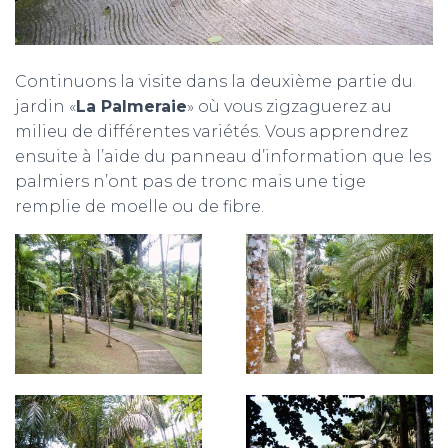
Continuons la visite dans la deuxième partie du
jardin «
La Palmeraie
» où vous zigzaguerez au
milieu de différentes variétés. Vous apprendrez
ensuite à l’aide du panneau d’information que les
palmiers n’ont pas de tronc mais une tige
remplie de moelle ou de fibre.