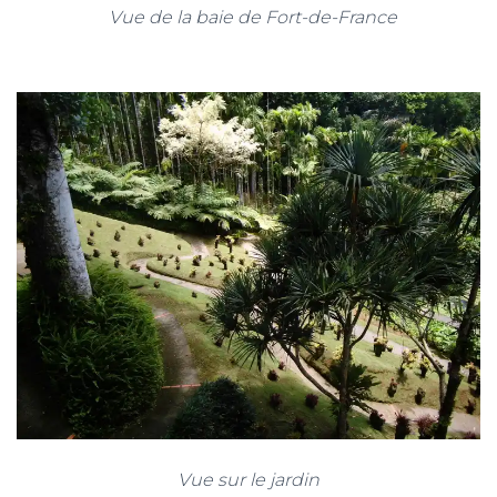
Vue de la baie de Fort-de-France
Vue sur le jardin