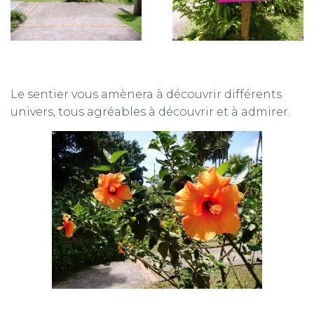
Le sentier vous amènera à découvrir différents
univers, tous agréables à découvrir et à admirer.