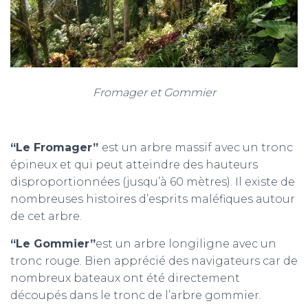
Fromager et Gommier
“Le Fromager”
est un arbre massif avec un tronc
épineux et qui peut atteindre des hauteurs
disproportionnées (jusqu’à 60 mètres). Il existe de
nombreuses histoires d’esprits maléfiques autour
de cet arbre.
“Le Gommier”
est un arbre longiligne avec un
tronc rouge. Bien apprécié des navigateurs car de
nombreux bateaux ont été directement
découpés dans le tronc de l’arbre gommier.