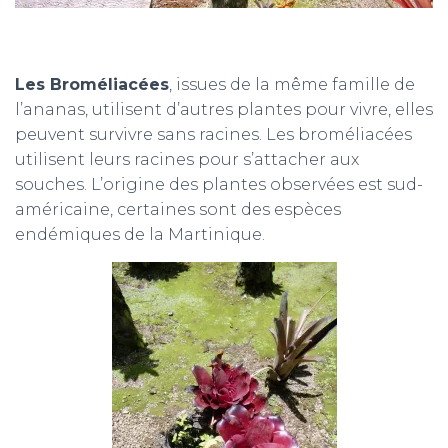
Les Broméliacées
, issues de la même famille de
l’ananas, utilisent d’autres plantes pour vivre, elles
peuvent survivre sans racines. Les broméliacées
utilisent leurs racines pour s’attacher aux
souches. L’origine des plantes observées est sud-
américaine, certaines sont des espèces
endémiques de la Martinique.