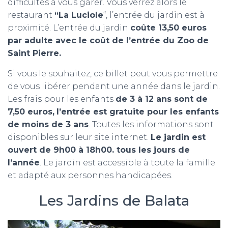
difficultés à vous garer. Vous verrez alors le
restaurant
“La Luciole
“, l’entrée du jardin est à
proximité. L’entrée du jardin
coûte 13,50 euros
par adulte avec le coût de l’entrée du Zoo de
Saint Pierre.
Si vous le souhaitez, ce billet peut vous permettre
de vous libérer pendant une année dans le jardin.
Les frais pour les enfants
de 3 à 12 ans sont de
7,50 euros,
l’entrée est gratuite pour les enfants
de moins de 3 ans
. Toutes les informations sont
disponibles sur leur site internet.
Le jardin est
ouvert de 9h00 à 18h00. tous les jours de
l’année
. Le jardin est accessible à toute la famille
et adapté aux personnes handicapées.
Les Jardins de Balata