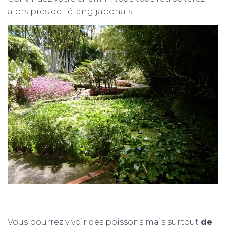
alors près de l’étang japonais.
Vous pourrez y voir des poissons mais surtout
de