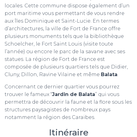
locales. Cette commune dispose également d’un
port maritime vous permettant de vous rendre
aux îles Dominique et Saint-Lucie. En termes
d’architectures, la ville de Fort de France offre
plusieurs monuments tels que la bibliothèque
Schoelcher, le Fort Saint Louis (visite toute
l’année) ou encore le parc de la savane avec ses
statues. La région de Fort de France est
composée de plusieurs quartiers tels que Didier,
Cluny, Dillon, Ravine Vilaine et même
Balata
.
Concernant ce dernier quartier vous pourrez
trouver le fameux “
Jardin de Balata
” qui vous
permettra de découvrir la faune et la flore sous les
structures paysagistes de nombreux pays
notamment la région des Caraibes.
Itinéraire