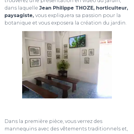
trouverez une présentation en vidéo du jardin,
dans laquelle
Jean Philippe THOZE, horticulteur,
paysagiste,
vous expliquera sa passion pour la
botanique et vous exposera la création du jardin.
Dans la première pièce, vous verrez des
mannequins avec des vêtements traditionnels et,