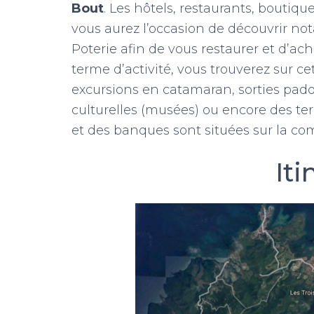
Bout
. Les hôtels, restaurants, boutiq
vous aurez l’occasion de découvrir not
Poterie afin de vous restaurer et d’ach
terme d’activité, vous trouverez sur 
excursions en catamaran, sorties paddl
culturelles (musées) ou encore des ter
et des banques sont situées sur la c
Iti