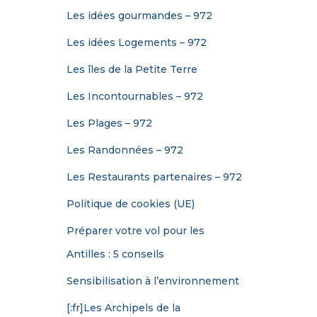
Les idées gourmandes – 972
Les idées Logements – 972
Les îles de la Petite Terre
Les Incontournables – 972
Les Plages – 972
Les Randonnées – 972
Les Restaurants partenaires – 972
Politique de cookies (UE)
Préparer votre vol pour les
Antilles : 5 conseils
Sensibilisation à l’environnement
[:fr]Les Archipels de la