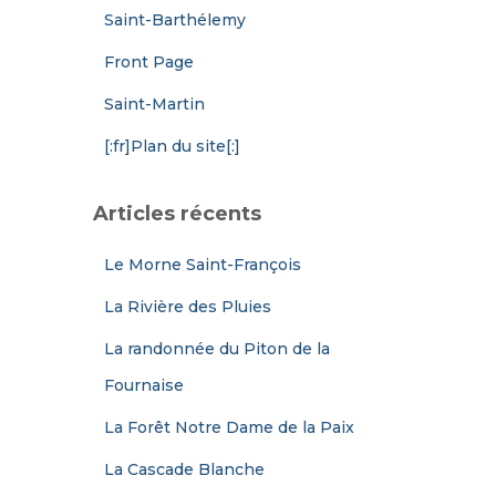
Saint-Barthélemy
Front Page
Saint-Martin
[:fr]Plan du site[:]
Articles récents
Le Morne Saint-François
La Rivière des Pluies
La randonnée du Piton de la
Fournaise
La Forêt Notre Dame de la Paix
La Cascade Blanche