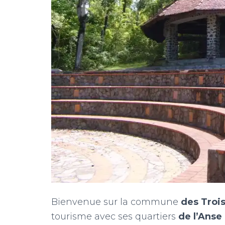
Bienvenue sur la commune
des Trois
tourisme avec ses quartiers
de l’Anse 