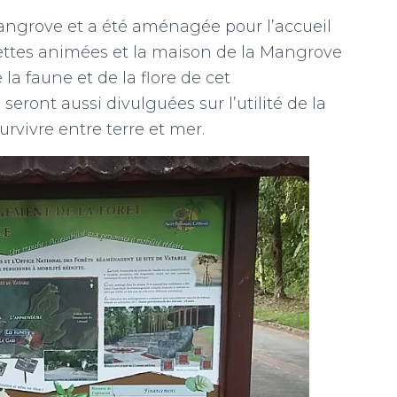
angrove et a été aménagée pour l’accueil
ettes animées et la maison de la Mangrove
 la faune et de la flore de cet
eront aussi divulguées sur l’utilité de la
rvivre entre terre et mer.