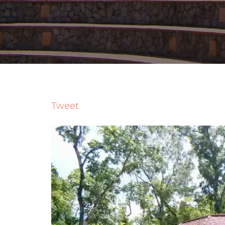
Tweet