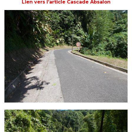
Lien vers l’article Cascade Absalon