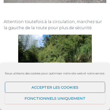
Attention toutefois à la circulation, marchez sur
la gauche de la route pour plus de sécurité.
Nous utilisons des cookies pour optimiser notre site web et notre service.
ACCEPTER LES COOKIES
FONCTIONNELS UNIQUEMENT
A vous de la découvrir dès à présent !