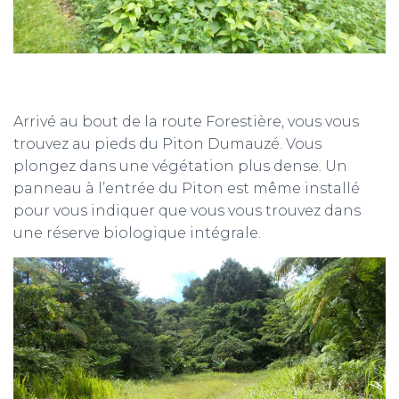
Arrivé au bout de la route Forestière, vous vous
trouvez au pieds du Piton Dumauzé. Vous
plongez dans une végétation plus dense. Un
panneau à l’entrée du Piton est même installé
pour vous indiquer que vous vous trouvez dans
une réserve biologique intégrale.