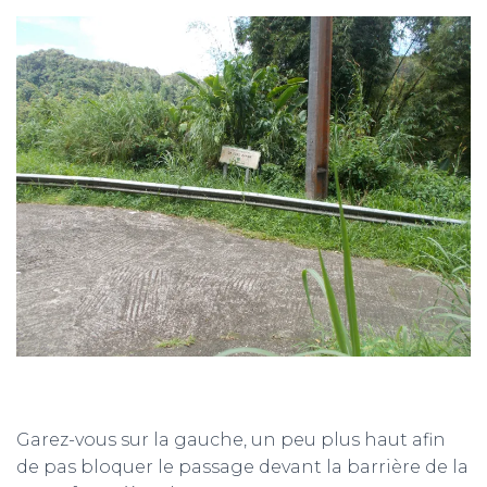
Garez-vous sur la gauche, un peu plus haut afin
de pas bloquer le passage devant la barrière de la