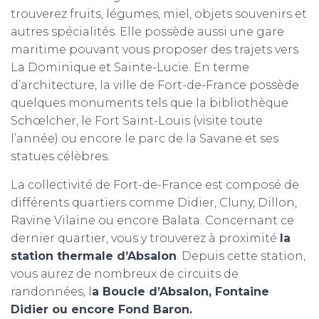
trouverez fruits, légumes, miel, objets souvenirs et
autres spécialités. Elle possède aussi une gare
maritime pouvant vous proposer des trajets vers
La Dominique et Sainte-Lucie. En terme
d’architecture, la ville de Fort-de-France possède
quelques monuments tels que la bibliothèque
Schœlcher, le Fort Saint-Louis (visite toute
l’année) ou encore le parc de la Savane et ses
statues célèbres.
La collectivité de Fort-de-France est composé de
différents quartiers comme Didier, Cluny, Dillon,
Ravine Vilaine ou encore Balata. Concernant ce
dernier quartier, vous y trouverez à proximité
la
station thermale d’Absalon
. Depuis cette station,
vous aurez de nombreux de circuits de
randonnées, l
a Boucle d’Absalon, Fontaine
Didier ou encore Fond Baron.