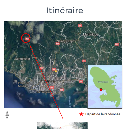
Itinéraire