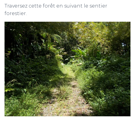
Traversez cette forêt en suivant le sentier
forestier.