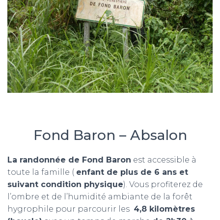
Fond Baron – Absalon
La randonnée de Fond Baron
est accessible à
toute la famille (
enfant de plus de 6 ans et
suivant condition physique
). Vous profiterez de
l’ombre et de l’humidité ambiante de la forêt
hygrophile pour parcourir les
4,8 kilomètres