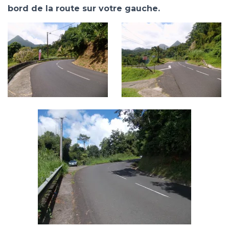
bord de la route sur votre gauche.