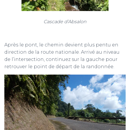
Cascade d’Absalon
Après le pont, le chemin devient plus pentu en
direction de la route nationale. Arrivé au niveau
de l’intersection, continuez sur la gauche pour
retrouver le point de départ de la randonnée.