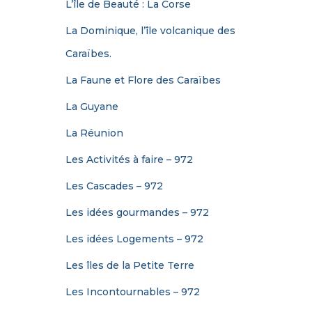
L’île de Beauté : La Corse
La Dominique, l’île volcanique des
Caraïbes.
La Faune et Flore des Caraïbes
La Guyane
La Réunion
Les Activités à faire – 972
Les Cascades – 972
Les idées gourmandes – 972
Les idées Logements – 972
Les îles de la Petite Terre
Les Incontournables – 972