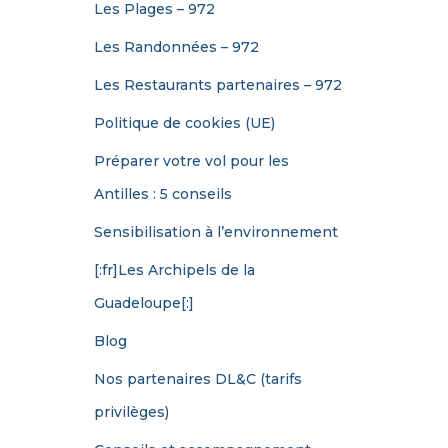
Les Plages – 972
Les Randonnées – 972
Les Restaurants partenaires – 972
Politique de cookies (UE)
Préparer votre vol pour les
Antilles : 5 conseils
Sensibilisation à l’environnement
[:fr]Les Archipels de la
Guadeloupe[:]
Blog
Nos partenaires DL&C (tarifs
privilèges)