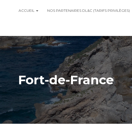
ACCUEIL
NOS PARTENAIRES DL&C (TARIFS PRIVILÈGES)
Fort-de-France