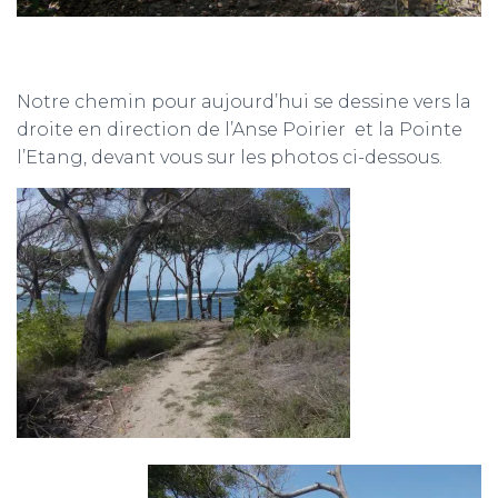
Notre chemin pour aujourd’hui se dessine vers la
droite en direction de l’Anse Poirier et la Pointe
l’Etang, devant vous sur les photos ci-dessous.