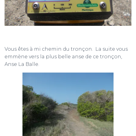
Vous êtes à mi chemin du tronçon. La suite vous
emmène vers la plus belle anse de ce tronçon,
Anse La Balle.