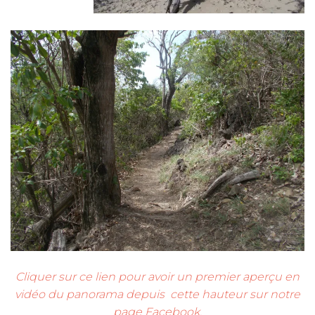
Cliquer sur ce lien pour avoir un premier aperçu en
vidéo du panorama depuis cette hauteur sur notre
page Facebook.