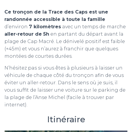
Ce tronçon de la Trace des Caps est une
randonnée accessible à toute la famille
d’environ
7 kilomètres
avec un temps de marche
aller-retour de 5h
en partant du départ avant la
plage de Cap Macré. Le dénivelé positif est faible
(+45m) et vous n’aurez à franchir que quelques
montées de courtes durées.
N’hésitez pas si vous êtes à plusieurs à laisser un
véhicule de chaque côté du tronçon afin de vous
éviter un aller-retour. Dans le sens où je suis, il
vous suffit de laisser une voiture sur le parking de
la plage de l’Anse Michel (facile à trouver par
internet).
Itinéraire