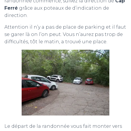
randonnée commence, suivez la direction de
Cap
Ferré
grâce aux poteaux de d’indication de
direction.
Attention il n’y a pas de place de parking et il faut
se garer là on l’on peut. Vous n’aurez pas trop de
difficultés, tôt le matin, a trouvé une place.
Le départ de la randonnée vous fait monter vers