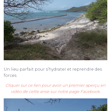
Un lieu parfait pour s’hydrater et reprendre des
forces.
Cliquer sur ce lien pour avoir un premier aperçu en
vidéo de cette anse sur notre page Facebook.