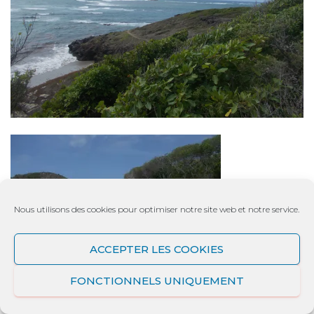
Nous utilisons des cookies pour optimiser notre site web et notre service.
ACCEPTER LES COOKIES
FONCTIONNELS UNIQUEMENT