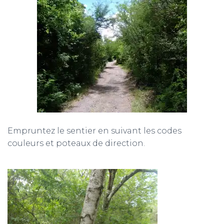
Empruntez le sentier en suivant les codes
couleurs et poteaux de direction.