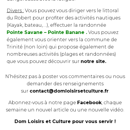
Divers :
Vous pouvez vous diriger vers le littoral
du Robert pour profiter des activités nautiques
(Kayak, bateau,….), effectuer la randonnée
Pointe Savane – Pointe Banane .
Vous pouvez
également vous orienter vers la commune de
Trinité (non loin) qui propose également de
nombreuses activités (plages et randonnées)
que vous pouvez découvrir sur
notre site.
N’hésitez pas à poster vos commentaires ou nous
demander des renseignements
sur
contact@domloisirsetculture.fr
.
Abonnez-vous à notre page
Facebook
, chaque
semaine un nouvel article ou une nouvelle vidéo.
Dom Loisirs et Culture pour vous servir !