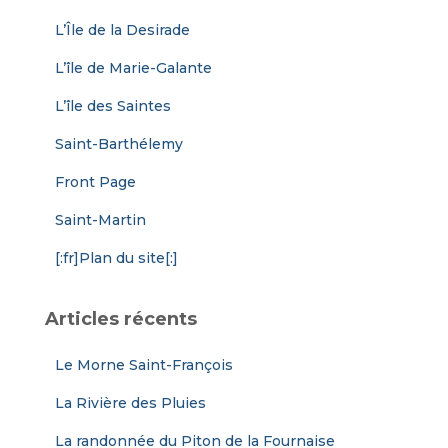
L’Île de la Desirade
L’île de Marie-Galante
L’île des Saintes
Saint-Barthélemy
Front Page
Saint-Martin
[:fr]Plan du site[:]
Articles récents
Le Morne Saint-François
La Rivière des Pluies
La randonnée du Piton de la Fournaise