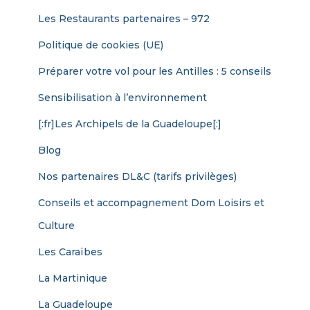
Les Restaurants partenaires – 972
Politique de cookies (UE)
Préparer votre vol pour les Antilles : 5 conseils
Sensibilisation à l’environnement
[:fr]Les Archipels de la Guadeloupe[:]
Blog
Nos partenaires DL&C (tarifs privilèges)
Conseils et accompagnement Dom Loisirs et
Culture
Les Caraïbes
La Martinique
La Guadeloupe