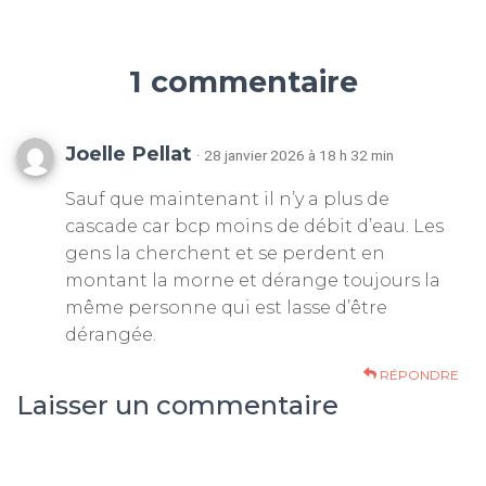
1 commentaire
Joelle Pellat
· 28 janvier 2026 à 18 h 32 min
Sauf que maintenant il n’y a plus de
cascade car bcp moins de débit d’eau. Les
gens la cherchent et se perdent en
montant la morne et dérange toujours la
même personne qui est lasse d’être
dérangée.
RÉPONDRE
Laisser un commentaire