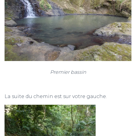
Premier bassin
La suite du chemin est sur votre gauche.