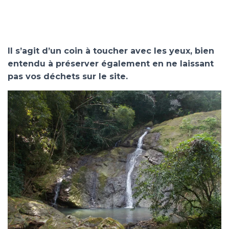
Il s’agit d’un coin à toucher avec les yeux, bien
entendu à préserver également en ne laissant
pas vos déchets sur le site.