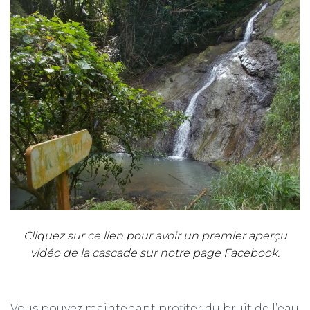
Cliquez sur ce lien pour avoir un premier aperçu
vidéo de la cascade sur notre page Facebook.
Vous pouvez maintenant profiter du bruit de l’eau