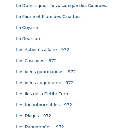
La Dominique, l’île volcanique des Caraïbes.
La Faune et Flore des Caraïbes
La Guyane
La Réunion
Les Activités à faire – 972
Les Cascades – 972
Les idées gourmandes – 972
Les idées Logements – 972
Les îles de la Petite Terre
Les Incontournables – 972
Les Plages – 972
Les Randonnées – 972