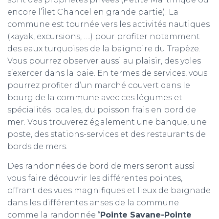
encore l’Îlet Chancel en grande partie). La
commune est tournée vers les activités nautiques
(kayak, excursions, ….) pour profiter notamment
des eaux turquoises de la baignoire du Trapèze.
Vous pourrez observer aussi au plaisir, des yoles
s’exercer dans la baie. En termes de services, vous
pourrez profiter d’un marché couvert dans le
bourg de la commune avec ces légumes et
spécialités locales, du poisson frais en bord de
mer. Vous trouverez également une banque, une
poste, des stations-services et des restaurants de
bords de mers.
Des randonnées de bord de mers seront aussi
vous faire découvrir les différentes pointes,
offrant des vues magnifiques et lieux de baignade
dans les différentes anses de la commune
comme la randonnée “
Pointe Savane-Pointe