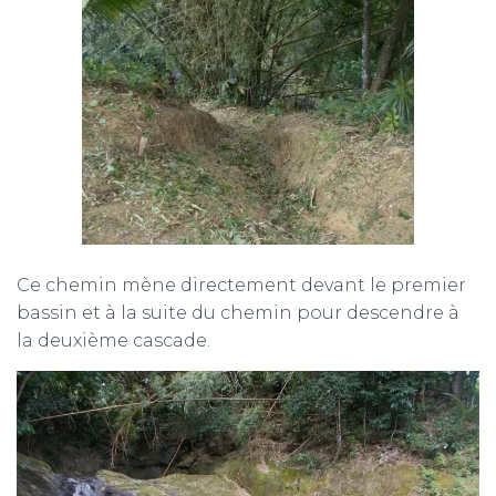
Ce chemin mène directement devant le premier
bassin et à la suite du chemin pour descendre à
la deuxième cascade.