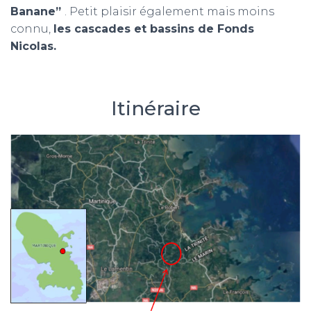
Banane”
. Petit plaisir également mais moins
connu,
les cascades et bassins de Fonds
Nicolas.
Itinéraire