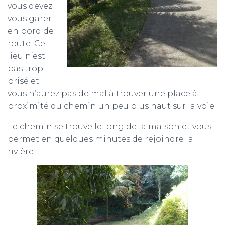
vous devez
vous garer
en bord de
route. Ce
lieu n’est
pas trop
prisé et
vous n’aurez pas de mal à trouver une place à
proximité du chemin un peu plus haut sur la voie.
Le chemin se trouve le long de la maison et vous
permet en quelques minutes de rejoindre la
rivière.