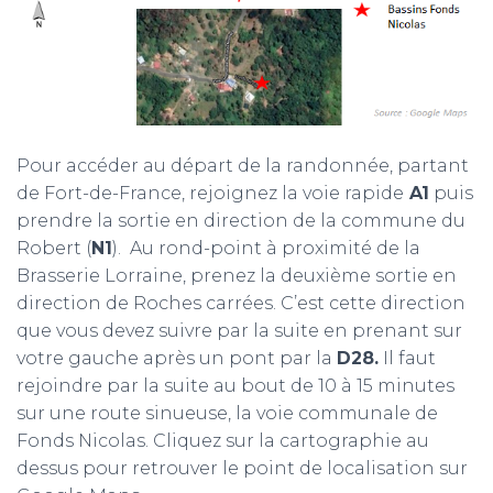
Pour accéder au départ de la randonnée, partant
de Fort-de-France, rejoignez la voie rapide
A1
puis
prendre la sortie en direction de la commune du
Robert (
N1
). Au rond-point à proximité de la
Brasserie Lorraine, prenez la deuxième sortie en
direction de Roches carrées. C’est cette direction
que vous devez suivre par la suite en prenant sur
votre gauche après un pont par la
D28.
Il faut
rejoindre par la suite au bout de 10 à 15 minutes
sur une route sinueuse, la voie communale de
Fonds Nicolas. Cliquez sur la cartographie au
dessus pour retrouver le point de localisation sur