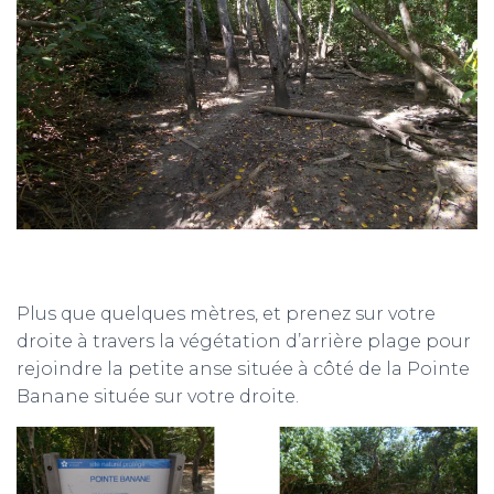
Plus que quelques mètres, et prenez sur votre
droite à travers la végétation d’arrière plage pour
rejoindre la petite anse située à côté de la Pointe
Banane située sur votre droite.