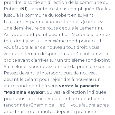
prendre la sortie en direction de la commune du
Robert (
N1
). La route n’est pas compliquée. Roulez
jusqu’à la commune du Robert en suivant
toujours les panneaux directionnels (comptez
une demi-heure de route depuis le Lamentin).
Arrivé au rond-point devant un Mcdonald, prenez
tout droit jusqu’au deuxième rond-point où il
vous faudra aller de nouveau tout droit. Vous
verrez un terrain de sport puis un Géant sur votre
droite avant d’arriver sur un troisième rond-point.
Sur celui-ci, vous devez prendre la première sortie.
Passez devant le Intersport puis de nouveau
devant le Géant pour rejoindre à nouveau un
autre rond-point où vous
verrez la pancarte
“Madinina Kayaks”
. Suivez la direction indiquée
pour vous rapprocher du point de départ de la
randonnée (Chemin de l’Îlet). Il vous faudra après
une dizaine de minutes depuis la première