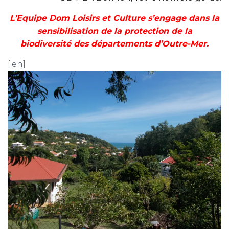
L’Equipe Dom Loisirs et Culture s’engage dans la
sensibilisation de la protection de la
biodiversité des départements d’Outre-Mer.
[:en]