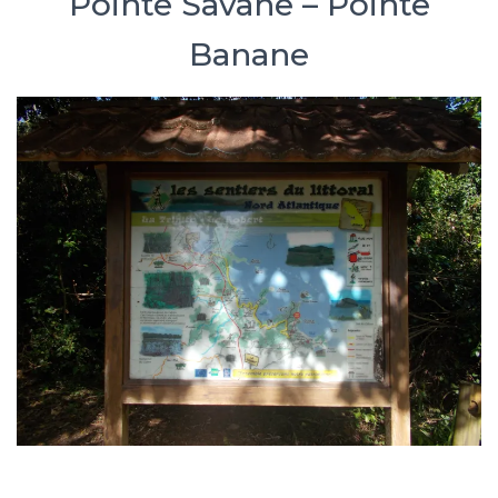
Pointe Savane – Pointe
Banane