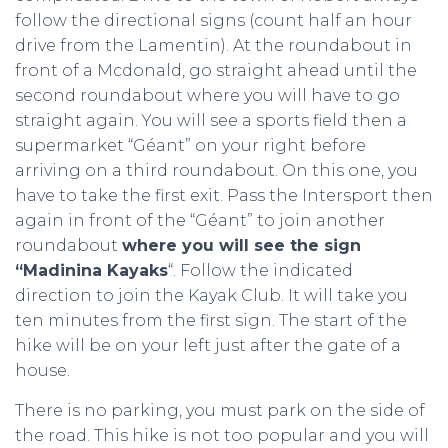
follow the directional signs (count half an hour
drive from the Lamentin). At the roundabout in
front of a Mcdonald, go straight ahead until the
second roundabout where you will have to go
straight again. You will see a sports field then a
supermarket “Géant” on your right before
arriving on a third roundabout. On this one, you
have to take the first exit. Pass the Intersport then
again in front of the “Géant” to join another
roundabout
where you will see the sign
“Madinina Kayaks
“. Follow the indicated
direction to join the Kayak Club. It will take you
ten minutes from the first sign. The start of the
hike will be on your left just after the gate of a
house.
There is no parking, you must park on the side of
the road. This hike is not too popular and you will