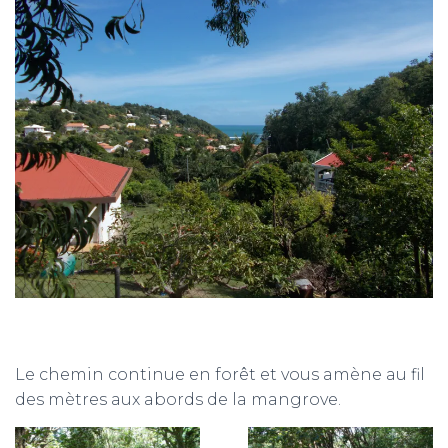
Le chemin continue en forêt et vous amène au fil
des mètres aux abords de la mangrove.