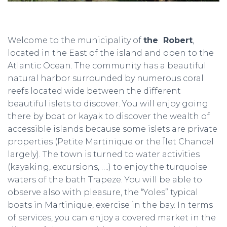
Welcome to the municipality of
the Robert
,
located in the East of the island and open to the
Atlantic Ocean. The community has a beautiful
natural harbor surrounded by numerous coral
reefs located wide between the different
beautiful islets to discover. You will enjoy going
there by boat or kayak to discover the wealth of
accessible islands because some islets are private
properties (Petite Martinique or the Îlet Chancel
largely). The town is turned to water activities
(kayaking, excursions, ….) to enjoy the turquoise
waters of the bath Trapeze. You will be able to
observe also with pleasure, the “Yoles” typical
boats in Martinique, exercise in the bay. In terms
of services, you can enjoy a covered market in the