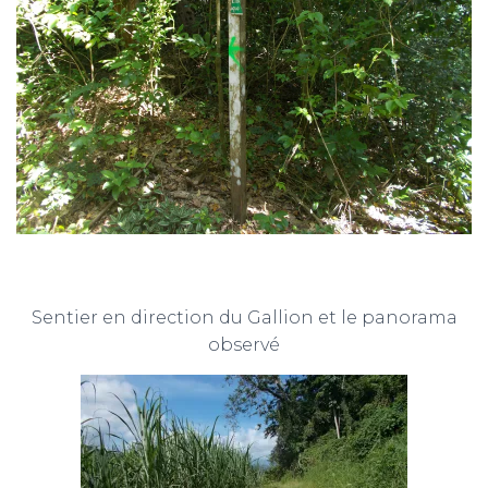
Sentier en direction du Gallion et le panorama
observé