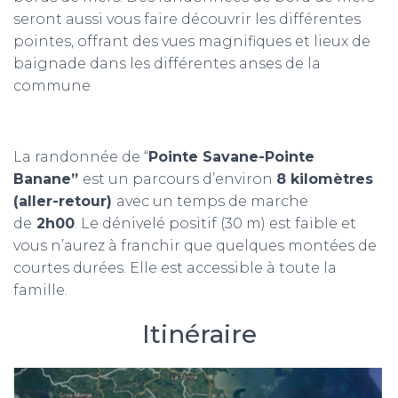
seront aussi vous faire découvrir les différentes
pointes, offrant des vues magnifiques et lieux de
baignade dans les différentes anses de la
commune
La randonnée de “
Pointe Savane-Pointe
Banane”
est un parcours d’environ
8 kilomètres
(aller-retour)
avec un temps de marche
de
2h00
. Le dénivelé positif (30 m) est faible et
vous n’aurez à franchir que quelques montées de
courtes durées. Elle est accessible à toute la
famille.
Itinéraire