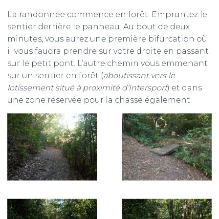
La randonnée commence en forêt. Empruntez le
sentier derrière le panneau. Au bout de deux
minutes, vous aurez une première bifurcation où
il vous faudra prendre sur votre droite en passant
sur le petit pont. L’autre chemin vous emmenant
sur un sentier en forêt (
aboutissant vers le
lotissement situé à proximité d’Intersport
) et dans
une zone réservée pour la chasse également.