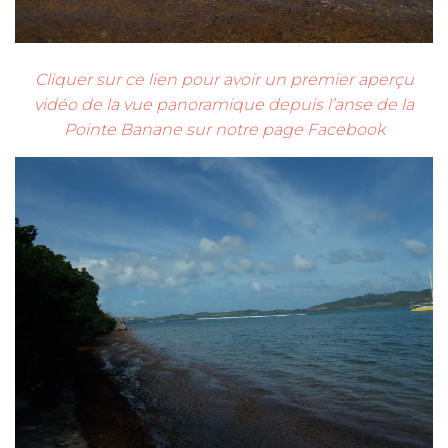
Cliquer sur ce lien pour avoir un premier aperçu
vidéo de la vue panoramique depuis l’anse de la
Pointe Banane sur notre page Facebook