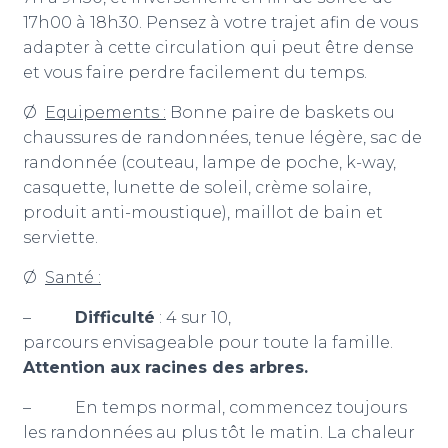
17h00 à 18h30. Pensez à votre trajet afin de vous
adapter à cette circulation qui peut être dense
et vous faire perdre facilement du temps.
Ø
Equipements :
Bonne paire de baskets ou
chaussures de randonnées, tenue légère, sac de
randonnée (couteau, lampe de poche, k-way,
casquette, lunette de soleil, crème solaire,
produit anti-moustique), maillot de bain et
serviette.
Ø
Santé :
–
Difficulté
: 4 sur 10,
parcours envisageable pour toute la famille.
Attention aux racines des arbres.
– En temps normal, commencez toujours
les randonnées au plus tôt le matin. La chaleur