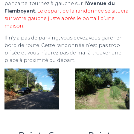
pancarte, tournez à gauche sur
l’Avenue du
Flamboyant
.
Le départ de la randonnée se situera
sur votre gauche juste après le portail d’une
maison
.
Il n’y a pas de parking, vous devez vous garer en
bord de route. Cette randonnée n’est pas trop
prisée et vous n’aurez pas de mal à trouver une
place à proximité du départ.