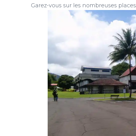
Garez-vous sur les nombreuses places 