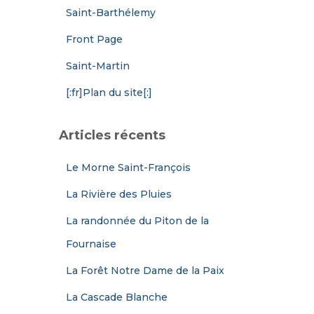
Saint-Barthélemy
Front Page
Saint-Martin
[:fr]Plan du site[:]
Articles récents
Le Morne Saint-François
La Rivière des Pluies
La randonnée du Piton de la
Fournaise
La Forêt Notre Dame de la Paix
La Cascade Blanche