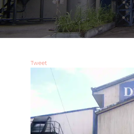
Tweet