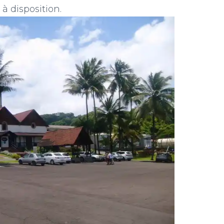
à disposition.