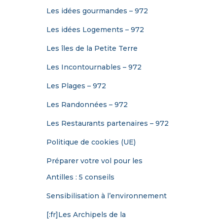
Les idées gourmandes – 972
Les idées Logements – 972
Les îles de la Petite Terre
Les Incontournables – 972
Les Plages – 972
Les Randonnées – 972
Les Restaurants partenaires – 972
Politique de cookies (UE)
Préparer votre vol pour les
Antilles : 5 conseils
Sensibilisation à l’environnement
[:fr]Les Archipels de la