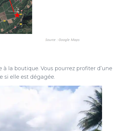
 à la boutique. Vous pourrez profiter d’une
 si elle est dégagée.