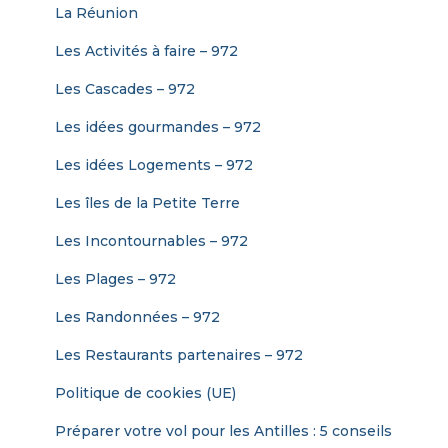
La Réunion
Les Activités à faire – 972
Les Cascades – 972
Les idées gourmandes – 972
Les idées Logements – 972
Les îles de la Petite Terre
Les Incontournables – 972
Les Plages – 972
Les Randonnées – 972
Les Restaurants partenaires – 972
Politique de cookies (UE)
Préparer votre vol pour les Antilles : 5 conseils