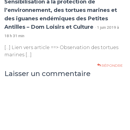
Sensibilisation à la protection de
l’environnement, des tortues marines et
des iguanes endémiques des Petites
Antilles – Dom Loisirs et Culture
· 1 juin 2019 à
18 h 31 min
[…] Lien vers article ==> Observation des tortues
marines […]
RÉPONDRE
Laisser un commentaire