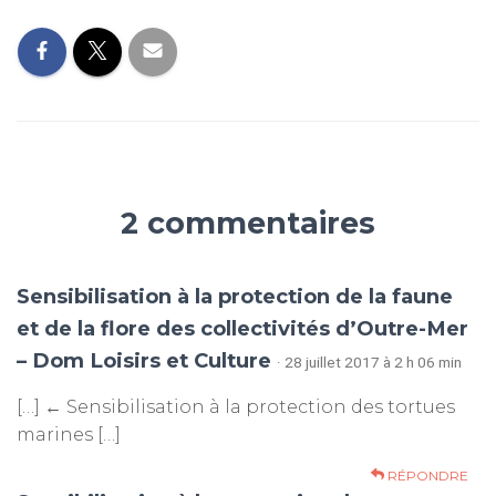
2 commentaires
Sensibilisation à la protection de la faune
et de la flore des collectivités d’Outre-Mer
– Dom Loisirs et Culture
· 28 juillet 2017 à 2 h 06 min
[…] ← Sensibilisation à la protection des tortues
marines […]
RÉPONDRE