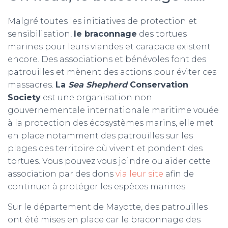
Malgré toutes les initiatives de protection et
sensibilisation,
le braconnage
des tortues
marines pour leurs viandes et carapace existent
encore. Des associations et bénévoles font des
patrouilles et mènent des actions pour éviter ces
massacres.
La
Sea Shepherd
Conservation
Society
est une organisation non
gouvernementale internationale maritime vouée
à la protection des écosystèmes marins, elle met
en place notamment des patrouilles sur les
plages des territoire où vivent et pondent des
tortues. Vous pouvez vous joindre ou aider cette
association par des dons
via leur site
afin de
continuer à protéger les espèces marines.
Sur le département de Mayotte, des patrouilles
ont été mises en place car le braconnage des