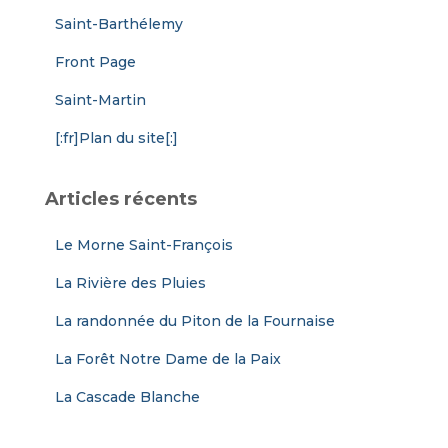
Saint-Barthélemy
Front Page
Saint-Martin
[:fr]Plan du site[:]
Articles récents
Le Morne Saint-François
La Rivière des Pluies
La randonnée du Piton de la Fournaise
La Forêt Notre Dame de la Paix
La Cascade Blanche