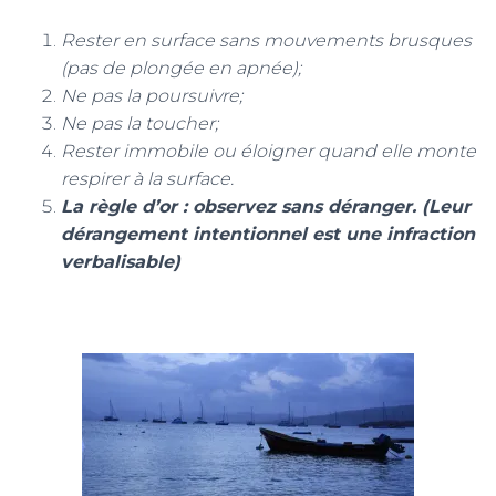
Rester en surface sans mouvements brusques
(pas de plongée en apnée);
Ne pas la poursuivre;
Ne pas la toucher;
Rester immobile ou éloigner quand elle monte
respirer à la surface.
La règle d’or : observez sans déranger. (Leur
dérangement intentionnel est une infraction
verbalisable)