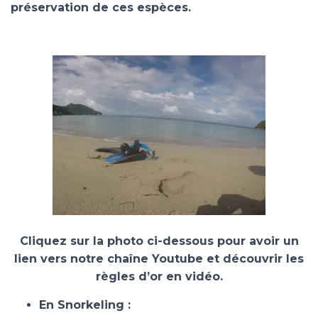
préservation de ces espèces.
Cliquez sur la photo ci-dessous pour avoir un
lien vers notre chaîne Youtube et découvrir les
règles d’or en vidéo.
En Snorkeling :