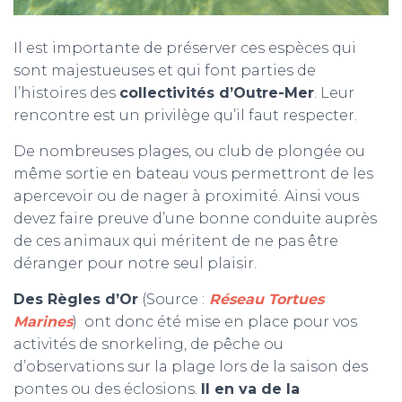
Il est importante de préserver ces espèces qui
sont majestueuses et qui font parties de
l’histoires des
collectivités d’Outre-Mer
. Leur
rencontre est un privilège qu’il faut respecter.
De nombreuses plages, ou club de plongée ou
même sortie en bateau vous permettront de les
apercevoir ou de nager à proximité. Ainsi vous
devez faire preuve d’une bonne conduite auprès
de ces animaux qui méritent de ne pas être
déranger pour notre seul plaisir.
Des Règles d’Or
(Source :
Réseau Tortues
Marines
) ont donc été mise en place pour vos
activités de snorkeling, de pêche ou
d’observations sur la plage lors de la saison des
pontes ou des éclosions.
Il en va de la