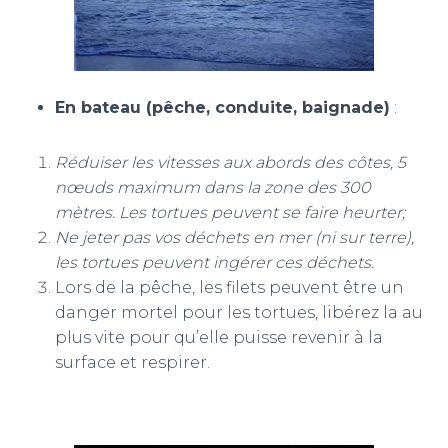
En bateau (pêche, conduite, baignade)
:
Réduiser les vitesses aux abords des côtes, 5
nœuds maximum dans la zone des 300
mètres. Les tortues peuvent se faire heurter;
Ne jeter pas vos déchets en mer (ni sur terre),
les tortues peuvent ingérer ces déchets.
Lors de la pêche, les filets peuvent être un
danger mortel pour les tortues, libérez la au
plus vite pour qu’elle puisse revenir à la
surface et respirer.