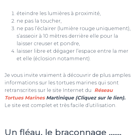
éteindre les lumières à proximité,
ne pas la toucher,
ne pas l’éclairer (lumière rouge uniquement),
s’asseoir à 10 mètres derrière elle pour la
laisser creuser et pondre,
laisser libre et dégager l’espace entre la mer
et elle (éclosion notamment).
Je vous invite vraiment à découvrir de plus amples
informations sur les tortues marines qui sont
retranscrites sur le site Internet du
Réseau
Tortues Marines
Martinique (Cliquez sur le lien).
Le site est complet et très facile d’utilisation.
Un fléau, le braconnage …….