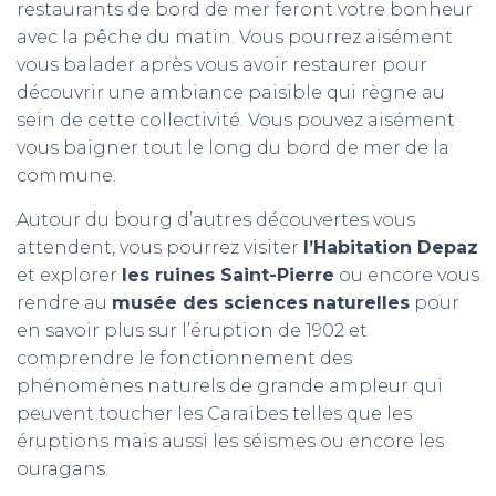
restaurants de bord de mer feront votre bonheur
avec la pêche du matin. Vous pourrez aisément
vous balader après vous avoir restaurer pour
découvrir une ambiance paisible qui règne au
sein de cette collectivité. Vous pouvez aisément
vous baigner tout le long du bord de mer de la
commune.
Autour du bourg d’autres découvertes vous
attendent, vous pourrez visiter
l’Habitation Depaz
et explorer
les ruines Saint-Pierre
ou encore vous
rendre au
musée des sciences naturelles
pour
en savoir plus sur l’éruption de 1902 et
comprendre le fonctionnement des
phénomènes naturels de grande ampleur qui
peuvent toucher les Caraïbes telles que les
éruptions mais aussi les séismes ou encore les
ouragans.