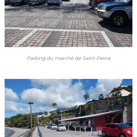
Parking du marché de Saint-Pierre