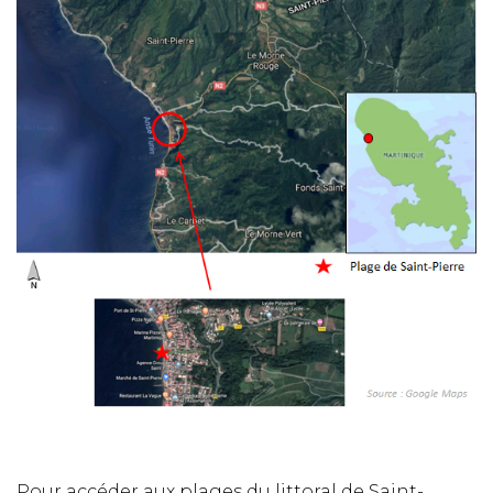
Pour accéder aux plages du littoral de Saint-