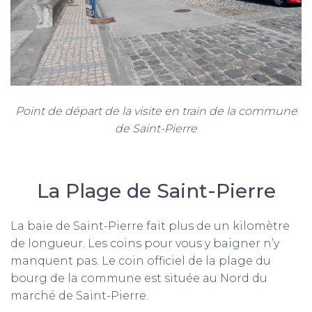
Point de départ de la visite en train de la commune
de Saint-Pierre
La Plage de Saint-Pierre
La baie de Saint-Pierre fait plus de un kilomètre
de longueur. Les coins pour vous y baigner n’y
manquent pas. Le coin officiel de la plage du
bourg de la commune est située au Nord du
marché de Saint-Pierre.