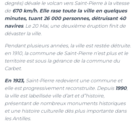
degrés) dévale le volcan vers Saint-Pierre à la vitesse
de
670 km/h. Elle rase toute la ville en quelques
minutes, tuant 26 000 personnes, détruisant 40
navires
. Le 20 Mai, une deuxième éruption finit de
dévaster la ville.
Pendant plusieurs années, la ville est restée détruite.
en 1910, la commune de Saint-Pierre n’est plus et le
territoire est sous la gérance de la commune du
Carbet.
En 1923,
Saint-Pierre redevient une commune et
elle est progressivement reconstruite. Depuis
1990
,
la ville est labellisée ville d’art et d”histoire,
présentant de nombreux monuments historiques
et une histoire culturelle dès plus importante dans
les Antilles.