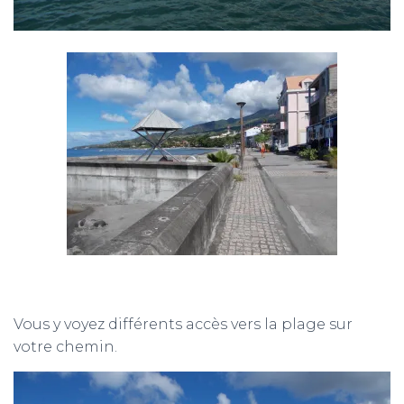
Vous y voyez différents accès vers la plage sur
votre chemin.