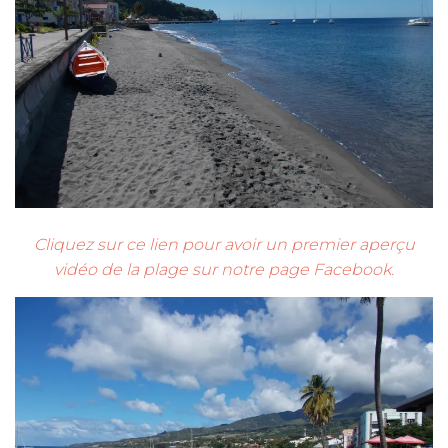
Cliquez sur ce lien pour avoir un premier aperçu
vidéo de la plage sur notre page Facebook.