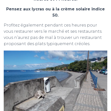
Pensez aux lycras ou à la crème solaire indice
50.
Profitez également pendant ces heures pour
vous restaurer vers le marché et ses restaurants.
vous n’aurez pas de mal à trouver un restaurant
proposant des plats typiquement créoles.