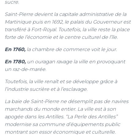
sucre.
Saint-Pierre devient la capitale administrative de la
Martinique puis en 1692, le palais du Gouverneur est
transféré à Fort-Royal. Toutefois, la ville reste la place
forte de l’économie et le centre culturel de l’île.
En 1760,
la chambre de commerce voit le jour.
En 1780,
un ouragan ravage la ville en provoquant
un raz-de-marée.
Toutefois, la ville renaît et se développe grâce à
l’industrie sucrière et à l’esclavage.
La baie de Saint-Pierre ne désemplit pas de navires
marchands du monde entier. La ville est à son
apogée dans les Antilles. “La Perle des Antilles”
modernise sa commune d’équipements public
montrant son essor économique et culturelle.