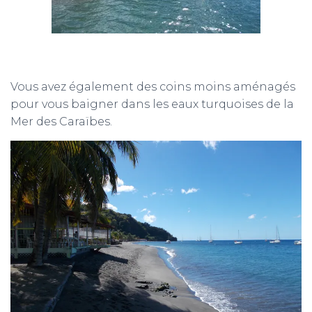
Vous avez également des coins moins aménagés
pour vous baigner dans les eaux turquoises de la
Mer des Caraïbes.