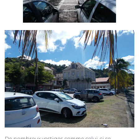
De nombreux vestiges comme celui-ci se