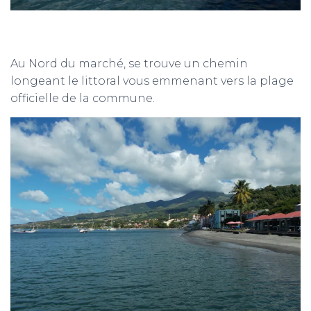
Au Nord du marché, se trouve un chemin
longeant le littoral vous emmenant vers la plage
officielle de la commune.