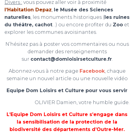
Divers :
vous pouvez aller voir à proximité
l’Habitation Depaz
,
le Musée des Sciences
naturelles
, les monuments historiques (
les ruines
du théâtre, cachot
…) ou encore profiter du
Zoo
et
explorer les communes avoisinantes.
N’hésitez pas à poster vos commentaires ou nous
demander des renseignements
sur
contact@domloisirsetculture.fr
.
Abonnez-vous à notre page
Facebook
, chaque
semaine un nouvel article ou une nouvelle vidéo
Equipe Dom Loisirs et Culture pour vous servir
OLIVIER Damien, votre humble guide.
L’Equipe Dom Loisirs et Culture s’engage dans
la sensibilisation de la protection de la
biodiversité des départements d’Outre-Mer.