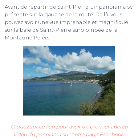
Avant de repartir de Saint-Pierre, un panorama se
présente sur la gauche de la route. De là, vous
pouvez avoir une vue imprenable et magnifique
sur la baie de Saint-Pierre surplombée de la
Montagne Pelée.
Cliquez sur ce lien pour avoir un premier aperçu
vidéo du panorama sur notre page Facebook.