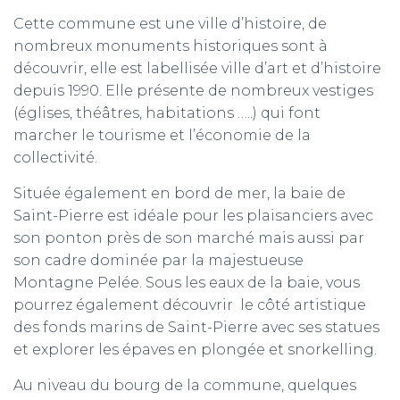
Cette commune est une ville d’histoire, de
nombreux monuments historiques sont à
découvrir, elle est labellisée ville d’art et d’histoire
depuis 1990. Elle présente de nombreux vestiges
(églises, théâtres, habitations …..) qui font
marcher le tourisme et l’économie de la
collectivité.
Située également en bord de mer, la baie de
Saint-Pierre est idéale pour les plaisanciers avec
son ponton près de son marché mais aussi par
son cadre dominée par la majestueuse
Montagne Pelée. Sous les eaux de la baie, vous
pourrez également découvrir le côté artistique
des fonds marins de Saint-Pierre avec ses statues
et explorer les épaves en plongée et snorkelling.
Au niveau du bourg de la commune, quelques