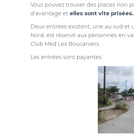
Vous pouvez trouver des places non p
d’avantage et
elles sont vite prisées.
Deux entrées existent, une au sud et 
Nord, est réservé aux personnes en va
Club Med Les Boucaniers.
Les entrées sont payantes.