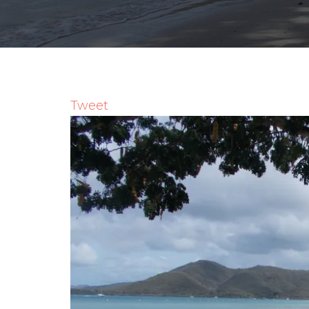
Tweet