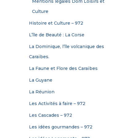
Mentions légales Dom Loisirs et
Culture
Histoire et Culture – 972
L’île de Beauté : La Corse
La Dominique, l’île volcanique des
Caraïbes.
La Faune et Flore des Caraïbes
La Guyane
La Réunion
Les Activités à faire – 972
Les Cascades – 972
Les idées gourmandes – 972