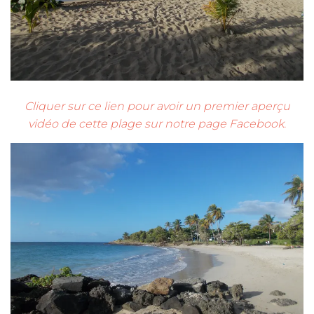
Cliquer sur ce lien pour avoir un premier aperçu
vidéo de cette plage sur notre page Facebook.