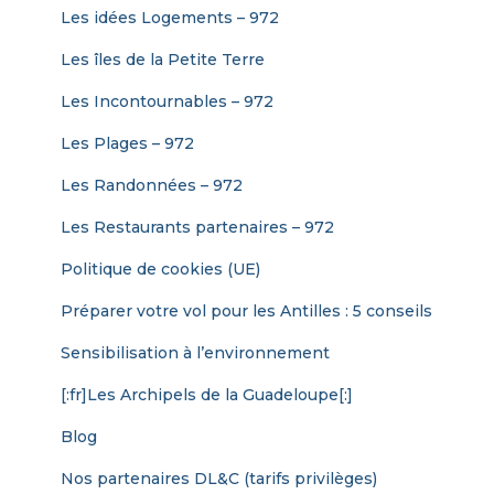
Les idées Logements – 972
Les îles de la Petite Terre
Les Incontournables – 972
Les Plages – 972
Les Randonnées – 972
Les Restaurants partenaires – 972
Politique de cookies (UE)
Préparer votre vol pour les Antilles : 5 conseils
Sensibilisation à l’environnement
[:fr]Les Archipels de la Guadeloupe[:]
Blog
Nos partenaires DL&C (tarifs privilèges)