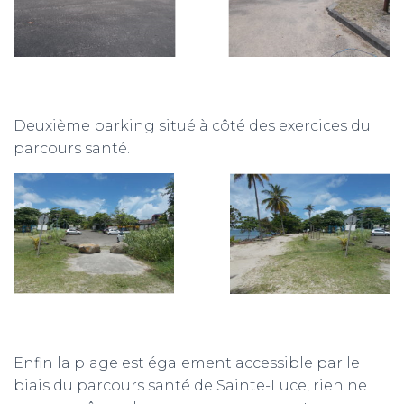
Deuxième parking situé à côté des exercices du
parcours santé.
Enfin la plage est également accessible par le
biais du parcours santé de Sainte-Luce, rien ne