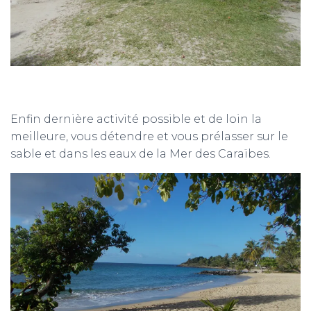
Enfin dernière activité possible et de loin la
meilleure, vous détendre et vous prélasser sur le
sable et dans les eaux de la Mer des Caraïbes.