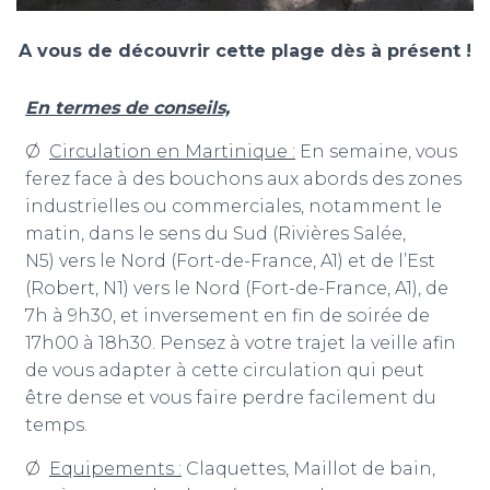
A vous de découvrir cette plage dès à présent !
En termes de conseils,
Ø
Circulation en Martinique :
En semaine, vous
ferez face à des bouchons aux abords des zones
industrielles ou commerciales, notamment le
matin, dans le sens du Sud (Rivières Salée,
N5) vers le Nord (Fort-de-France, A1) et de l’Est
(Robert, N1) vers le Nord (Fort-de-France, A1), de
7h à 9h30, et inversement en fin de soirée de
17h00 à 18h30. Pensez à votre trajet la veille afin
de vous adapter à cette circulation qui peut
être dense et vous faire perdre facilement du
temps.
Ø
Equipements :
Claquettes, Maillot de bain,