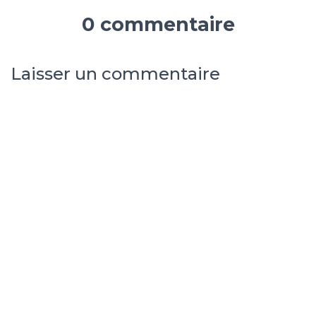
0 commentaire
Laisser un commentaire