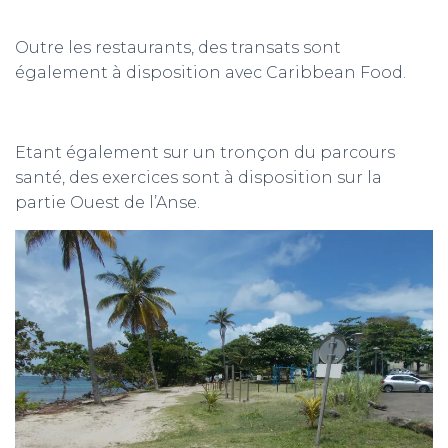
Outre les restaurants, des transats sont
également à disposition avec Caribbean Food.
Etant également sur un tronçon du parcours
santé, des exercices sont à disposition sur la
partie Ouest de l’Anse.