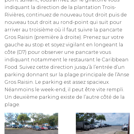
indiquant la direction de la plantation Trois-
Rivières, continuez de nouveau tout droit puis de
nouveau tout droit au rond-point qui suit pour
arriver au troisième où il faut suivre la pancarte
Gros Raisin (première à droite). Prenez sur votre
gauche au stop et soyez vigilant en longeant la
côte (D7) pour observer une pancarte vous
indiquant notamment le restaurant le Caribbean
Food. Suivez cette direction jusqu’à l’entrée d’un
parking donnant sur la plage principale de l’Anse
Gros Raisin. Le parking est assez spacieux.
Néanmoins le week-end, il peut être vite rempli.
Un deuxième parking existe de l’autre côté de la
plage.