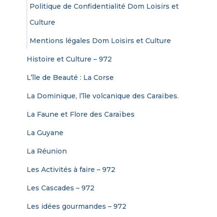
Politique de Confidentialité Dom Loisirs et
:
Culture
Mentions légales Dom Loisirs et Culture
Histoire et Culture – 972
L’île de Beauté : La Corse
La Dominique, l’île volcanique des Caraïbes.
La Faune et Flore des Caraïbes
La Guyane
La Réunion
Les Activités à faire – 972
Les Cascades – 972
Les idées gourmandes – 972