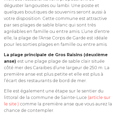
déguster langoustes ou lambi. Une poste et
quelques boutiques de souvenirs seront aussi à
votre disposition. Cette commune est attractive
par ses plages de sable blanc qui sont très
agréables en famille ou entre amis. L’une d’entre
elle, la plage de l’Anse Corps de Garde est idéale
pour les sorties plages en famille ou entre amis.
La plage principale de Gros Raisins (deuxième
anse)
est une plage plage de sable clair située
côté mer des Caraïbes d’une largeur de 250 m. La
première anse est plus petite et elle est plus à
l’écart des restaurants de bord de mer.
Elle est également une étape sur le sentier du
littoral de la commune de Sainte-Luce
(article sur
le site )
comme la première anse que vous aurez la
chance de contempler.