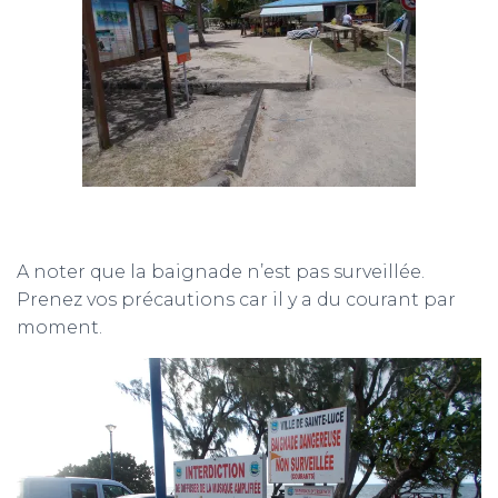
A noter que la baignade n’est pas surveillée.
Prenez vos précautions car il y a du courant par
moment.