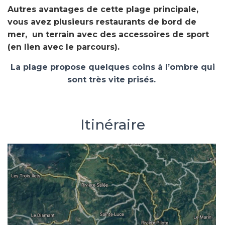
Autres avantages de cette plage principale,
vous avez plusieurs restaurants de bord de
mer, un terrain avec des accessoires de sport
(en lien avec le parcours).
La plage propose quelques coins à l’ombre qui
sont très vite prisés.
Itinéraire