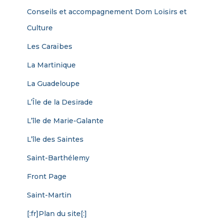
Conseils et accompagnement Dom Loisirs et
Culture
Les Caraïbes
La Martinique
La Guadeloupe
L’Île de la Desirade
L’île de Marie-Galante
L’île des Saintes
Saint-Barthélemy
Front Page
Saint-Martin
[:fr]Plan du site[:]