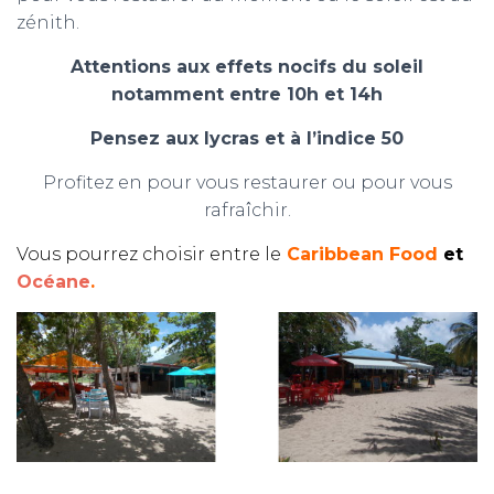
zénith.
Attentions aux effets nocifs du soleil
notamment entre 10h et 14h
Pensez aux lycras et à l’indice 50
Profitez en pour vous restaurer ou pour vous
rafraîchir.
Vous pourrez choisir entre le
Caribbean Food
et
Océane
.