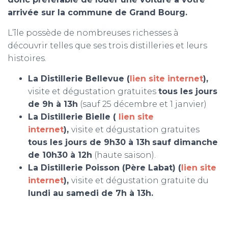
arrivée sur la commune de Grand Bourg.
L’île possède de nombreuses richesses à
découvrir telles que ses trois distilleries et leurs
histoires.
La Distillerie Bellevue (
lien site internet
),
visite et dégustation gratuites
tous les jours
de 9h à 13h
(sauf 25 décembre et 1 janvier)
La Distillerie Bielle (
lien site
internet
),
visite et dégustation gratuites
tous les jours de 9h30 à 13h
sauf dimanche
de 10h30 à 12h
(haute saison).
La Distillerie Poisson (Père Labat) (
lien site
internet
),
visite et dégustation gratuite du
lundi au samedi de 7h à 13h.