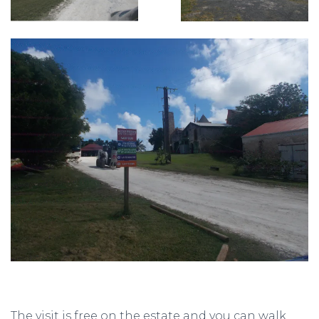
The visit is free on the estate and you can walk