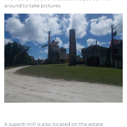
around to take pictures.
A superb mill is also located on the estate.