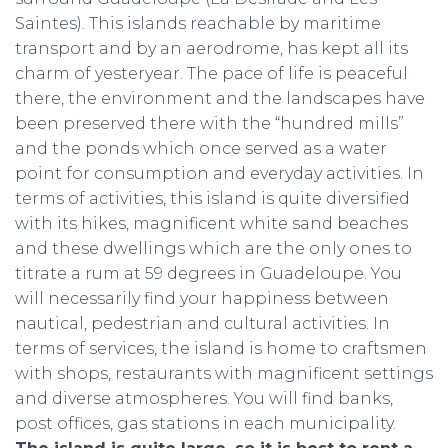
Saintes). This islands reachable by maritime
transport and by an aerodrome, has kept all its
charm of yesteryear. The pace of life is peaceful
there, the environment and the landscapes have
been preserved there with the “hundred mills”
and the ponds which once served as a water
point for consumption and everyday activities. In
terms of activities, this island is quite diversified
with its hikes, magnificent white sand beaches
and these dwellings which are the only ones to
titrate a rum at 59 degrees in Guadeloupe. You
will necessarily find your happiness between
nautical, pedestrian and cultural activities. In
terms of services, the island is home to craftsmen
with shops, restaurants with magnificent settings
and diverse atmospheres. You will find banks,
post offices, gas stations in each municipality.