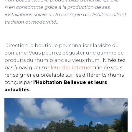
n’en consomme grâce à la production de ses
installations solaires. Un exemple de distillerie alliant
tradition et modernité..
Direction la boutique pour finaliser la visite du
domaine. Vous pourrez déguster une gamme de
produits du rhum blanc au vieux rhum
. N’hésitez
pas à naviguer sur
leur site internet
afin de vous
renseigner au préalable sur les différents rhums
conçus par
l’Habitation Bellevue et leurs
actualités.