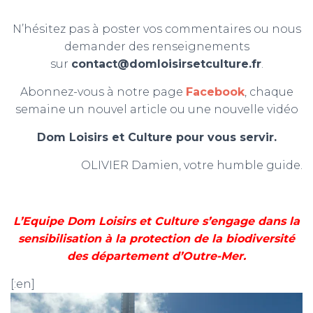
N’hésitez pas à poster vos commentaires ou nous
demander des renseignements
sur
contact@domloisirsetculture.fr
.
Abonnez-vous à notre page
Facebook
, chaque
semaine un nouvel article ou une nouvelle vidéo
Dom Loisirs et Culture pour vous servir.
OLIVIER Damien, votre humble guide.
L’Equipe Dom Loisirs et Culture s’engage dans la
sensibilisation à la protection de la biodiversité
des département d’Outre-Mer.
[:en]