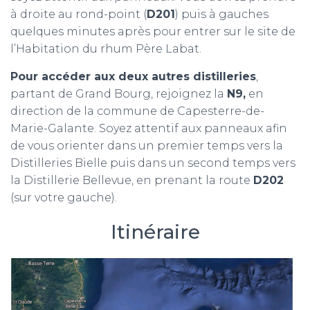
à droite au rond-point (
D201
) puis à gauches
quelques minutes après pour entrer sur le site de
l’Habitation du rhum Père Labat.
Pour accéder aux deux autres distilleries
,
partant de Grand Bourg, rejoignez la
N9,
en
direction de la commune de Capesterre-de-
Marie-Galante. Soyez attentif aux panneaux afin
de vous orienter dans un premier temps vers la
Distilleries Bielle puis dans un second temps vers
la Distillerie Bellevue, en prenant la route
D202
(sur votre gauche).
Itinéraire