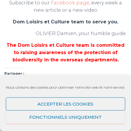
Subscribe to our
Facebook page
, every week a
new article or a new video
Dom Loisirs et Culture team to serve you.
OLIVIER Damien, your humble guide.
The Dom Loisirs et Culture team is committed
to raising awareness of the protection of
biodiversity in the overseas departments.
Partager :
Nous utilisons des cookies pour optimiser notre site web et notre service.
ACCEPTER LES COOKIES
J’aime ça :
FONCTIONNELS UNIQUEMENT