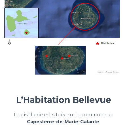
L’Habitation Bellevue
La distillerie est située sur la commune de
Capesterre-de-Marie-Galante
.