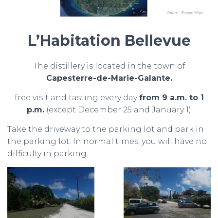
L’Habitation Bellevue
The distillery is located in the town of
Capesterre-de-Marie-Galante.
free visit and tasting every day
from 9 a.m. to 1
p.m.
(except December 25 and January 1)
Take the driveway to the parking lot and park in
the parking lot. In normal times, you will have no
difficulty in parking.