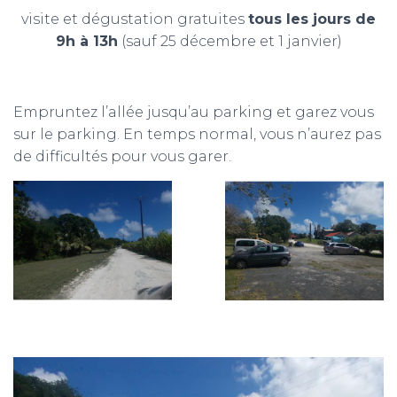
visite et dégustation gratuites
tous les jours de
9h à 13h
(sauf 25 décembre et 1 janvier)
Empruntez l’allée jusqu’au parking et garez vous
sur le parking. En temps normal, vous n’aurez pas
de difficultés pour vous garer.