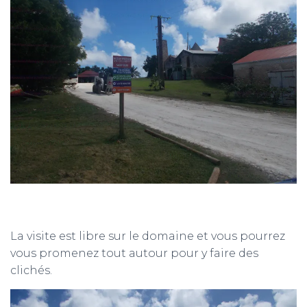
La visite est libre sur le domaine et vous pourrez
vous promenez tout autour pour y faire des
clichés.