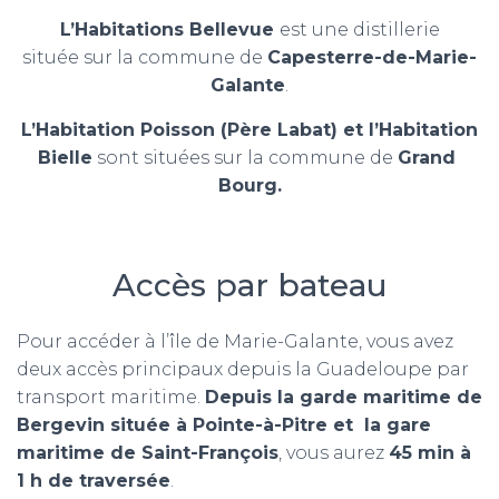
L’Habitations Bellevue
est une distillerie
située sur la commune de
Capesterre-de-Marie-
Galante
.
L’Habitation Poisson (Père Labat) et l’Habitation
Bielle
sont situées sur la commune de
Grand
Bourg.
Accès par bateau
Pour accéder à l’île de Marie-Galante, vous avez
deux accès principaux depuis la Guadeloupe par
transport maritime.
Depuis la garde maritime de
Bergevin située à Pointe-à-Pitre et la gare
maritime de Saint-François
, vous aurez
45 min à
1 h de traversée
.