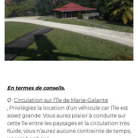
En termes de conseils,
Ø
Circulation sur l’île de Marie-Galante
:
Privilégiez la location d’un véhicule car l’île est
assez grande. Vous aurez plaisir à conduite sur
cette île entre les paysages et la circulation très
fluide, vous n’aurez aucune contrainte de temps,