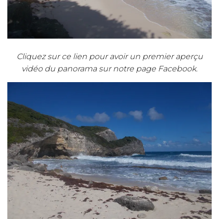
Cliquez sur ce lien pour avoir un premier aperçu
vidéo du panorama sur notre page Facebook.