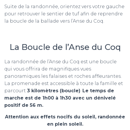
Suite de la randonnée, orientez vers votre gauche
pour retrouver le sentier de tuf afin de reprendre
la boucle de la ballade vers l’Anse du Coq.
La Boucle de l’Anse du Coq
La randonnée de l’Anse du Coq est une boucle
qui vous offrira de magnifiques vues
panoramiques les falaises et roches affleurantes.
La promenade est accessible à toute la famille et
parcourt
3 kilomètres (boucle)
.
Le temps de
marche est de 1h00 à 1h30 avec un dénivelé
positif de 56 m.
Attention aux effets nocifs du soleil, randonnée
en plein soleil.