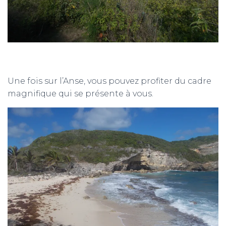
Une fois sur l’Anse, vous pouvez profiter du cadre
magnifique qui se présente à vous.