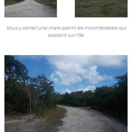
Vous y verrez une mare parmi les innombrables qui
existent sur l’île.