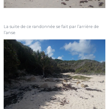
La suite de ce randonnée se fait par l’arrière de
l’anse.