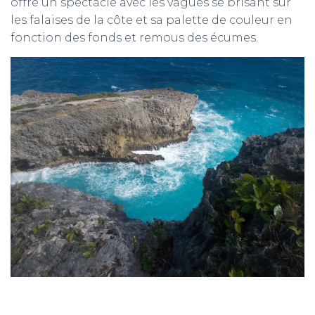
offre un spectacle avec les vagues se brisant sur
les falaises de la côte et sa palette de couleur en
fonction des fonds et remous des écumes.