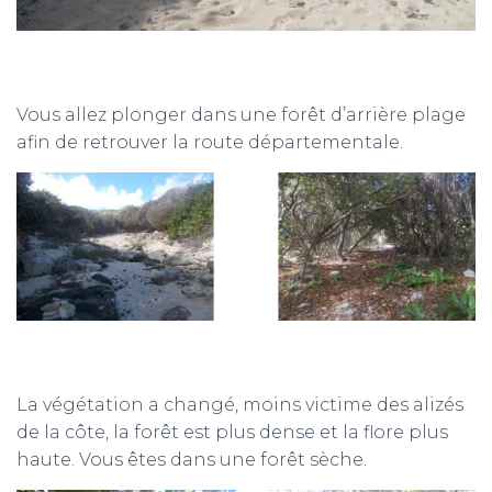
Vous allez plonger dans une forêt d’arrière plage
afin de retrouver la route départementale.
La végétation a changé, moins victime des alizés
de la côte, la forêt est plus dense et la flore plus
haute. Vous êtes dans une forêt sèche.