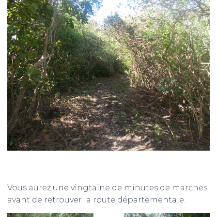
Vous aurez une vingtaine de minutes de marches
avant de retrouver la route départementale.