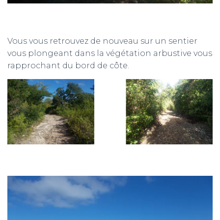
Vous vous retrouvez de nouveau sur un sentier
vous plongeant dans la végétation arbustive vous
rapprochant du bord de côte.