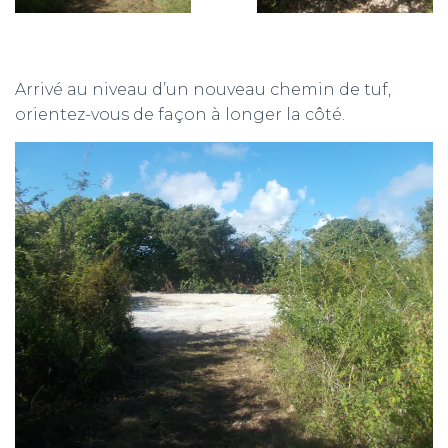
Arrivé au niveau d’un nouveau chemin de tuf,
orientez-vous de façon à longer la côté.