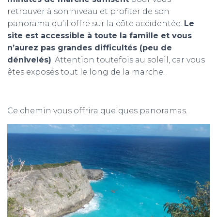
retrouver à son niveau et profiter de son
panorama qu’il offre sur la côte accidentée.
Le
site est accessible à toute la famille et vous
n’aurez pas grandes difficultés (peu de
dénivelés)
. Attention toutefois au soleil, car vous
êtes exposés tout le long de la marche.
Ce chemin vous offrira quelques panoramas.