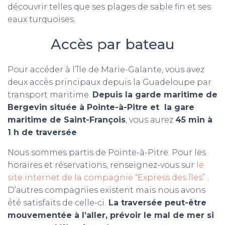
découvrir telles que ses plages de sable fin et ses
eaux turquoises.
Accès par bateau
Pour accéder à l’île de Marie-Galante, vous avez
deux accès principaux depuis la Guadeloupe par
transport maritime.
Depuis la garde maritime de
Bergevin située à Pointe-à-Pitre et la gare
maritime de Saint-François
, vous aurez
45 min à
1 h de traversée
.
Nous sommes partis de Pointe-à-Pitre. Pour les
horaires et réservations, renseignez-vous sur
le
site internet de la compagnie “Express des îles”
.
D’autres compagnies existent mais nous avons
été satisfaits de celle-ci.
La traversée peut-être
mouvementée à l’aller, prévoir le mal de mer si