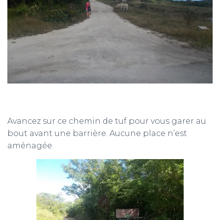
Avancez sur ce chemin de tuf pour vous garer au
bout avant une barrière. Aucune place n’est
aménagée.