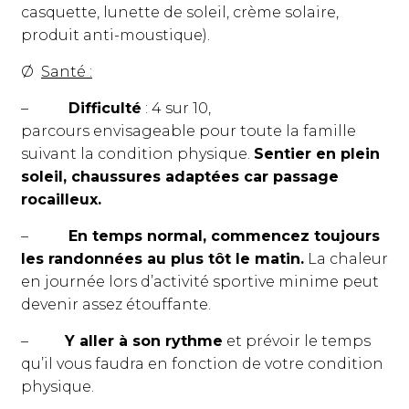
casquette, lunette de soleil, crème solaire,
produit anti-moustique).
Ø
Santé :
–
Difficulté
: 4 sur 10,
parcours
envisageable pour toute la famille
suivant la condition physique.
Sentier en plein
soleil, chaussures adaptées car passage
rocailleux.
–
En temps normal, commencez toujours
les randonnées au plus tôt le matin.
La chaleur
en journée lors d’activité sportive minime peut
devenir assez étouffante.
–
Y aller à son rythme
et prévoir le temps
qu’il vous faudra en fonction de votre condition
physique.