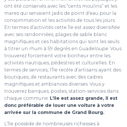
ont été conservés avec les “cents moulins” et les
mares qui servaient jadis de point d’eau pour la
consommation et les activités de tous les jours.
En termes d’activités cette île est assez diversifiée
avec ses randonnées, plages de sable blanc
magnifiques et ces habitations qui sont les seuls
à titrer un rhum à 59 degrés en Guadeloupe. Vous
trouverez forcement votre bonheur entre les
activités nautiques, pédestres et culturelles. En
termes de services, l’île recèle d’artisans ayant des
boutiques, de restaurants avec des cadres
magnifiques et ambiances diverses. Vous y
trouverez banques, postes, station-services dans
chaque commune.
L’île est assez grande, il est
donc préférable de louer une voiture à votre
arrivée sur la commune de Grand Bourg.
L’île possède de nombreuses richesses à