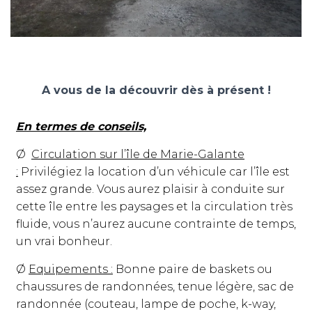
A vous de la découvrir dès à présent !
En termes de conseils,
Ø
Circulation sur l’île de Marie-Galante
:
Privilégiez la location d’un véhicule car l’île est
assez grande. Vous aurez plaisir à conduite sur
cette île entre les paysages et la circulation très
fluide, vous n’aurez aucune contrainte de temps,
un vrai bonheur.
Ø
Equipements :
Bonne paire de baskets ou
chaussures de randonnées, tenue légère, sac de
randonnée (couteau, lampe de poche, k-way,