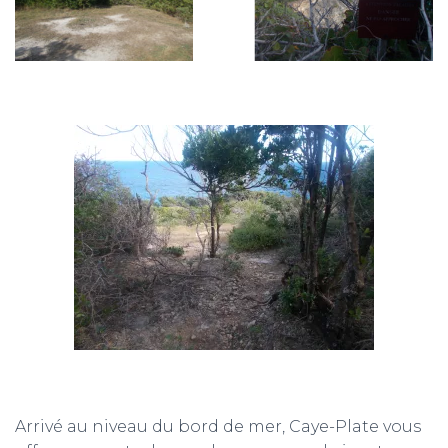
Arrivé au niveau du bord de mer, Caye-Plate vous