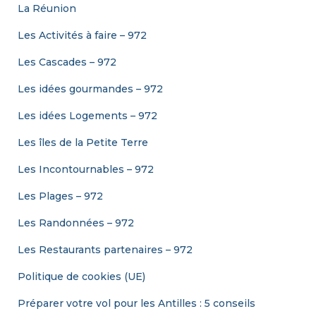
La Réunion
Les Activités à faire – 972
Les Cascades – 972
Les idées gourmandes – 972
Les idées Logements – 972
Les îles de la Petite Terre
Les Incontournables – 972
Les Plages – 972
Les Randonnées – 972
Les Restaurants partenaires – 972
Politique de cookies (UE)
Préparer votre vol pour les Antilles : 5 conseils