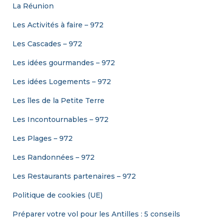
La Réunion
Les Activités à faire – 972
Les Cascades – 972
Les idées gourmandes – 972
Les idées Logements – 972
Les îles de la Petite Terre
Les Incontournables – 972
Les Plages – 972
Les Randonnées – 972
Les Restaurants partenaires – 972
Politique de cookies (UE)
Préparer votre vol pour les Antilles : 5 conseils