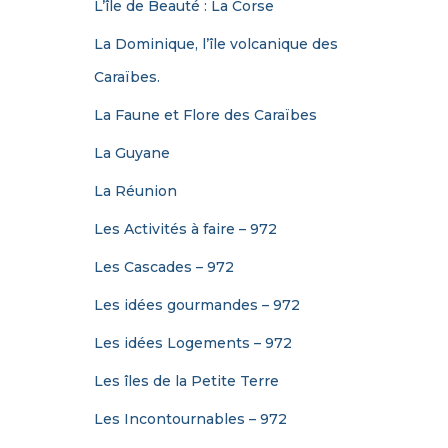
L’île de Beauté : La Corse
La Dominique, l’île volcanique des
Caraïbes.
La Faune et Flore des Caraïbes
La Guyane
La Réunion
Les Activités à faire – 972
Les Cascades – 972
Les idées gourmandes – 972
Les idées Logements – 972
Les îles de la Petite Terre
Les Incontournables – 972