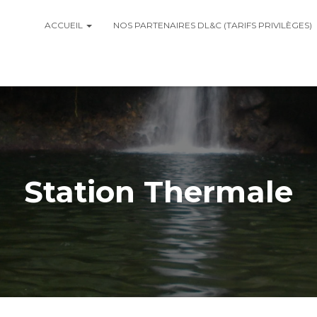
ACCUEIL
NOS PARTENAIRES DL&C (TARIFS PRIVILÈGES)
Station Thermale