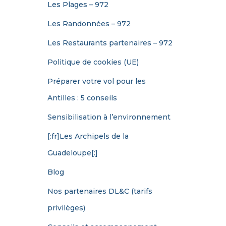
Les Plages – 972
Les Randonnées – 972
Les Restaurants partenaires – 972
Politique de cookies (UE)
Préparer votre vol pour les
Antilles : 5 conseils
Sensibilisation à l’environnement
[:fr]Les Archipels de la
Guadeloupe[:]
Blog
Nos partenaires DL&C (tarifs
privilèges)