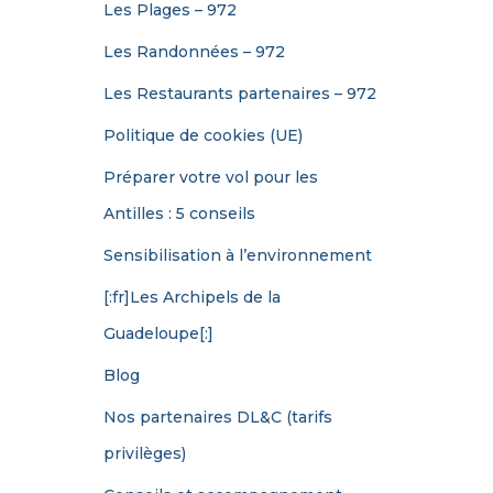
Les Plages – 972
Les Randonnées – 972
Les Restaurants partenaires – 972
Politique de cookies (UE)
Préparer votre vol pour les
Antilles : 5 conseils
Sensibilisation à l’environnement
[:fr]Les Archipels de la
Guadeloupe[:]
Blog
Nos partenaires DL&C (tarifs
privilèges)