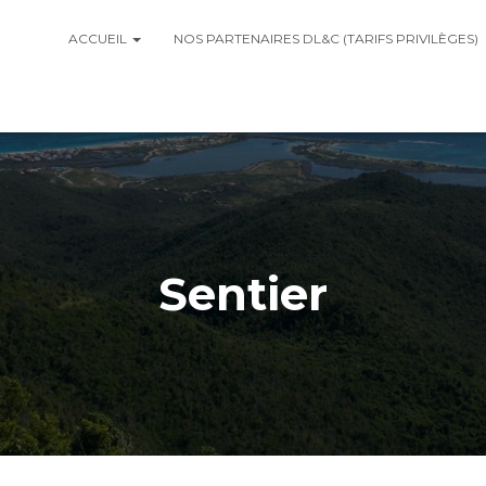
ACCUEIL
NOS PARTENAIRES DL&C (TARIFS PRIVILÈGES)
Sentier