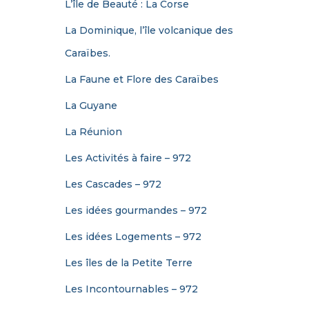
L’île de Beauté : La Corse
La Dominique, l’île volcanique des
Caraïbes.
La Faune et Flore des Caraïbes
La Guyane
La Réunion
Les Activités à faire – 972
Les Cascades – 972
Les idées gourmandes – 972
Les idées Logements – 972
Les îles de la Petite Terre
Les Incontournables – 972