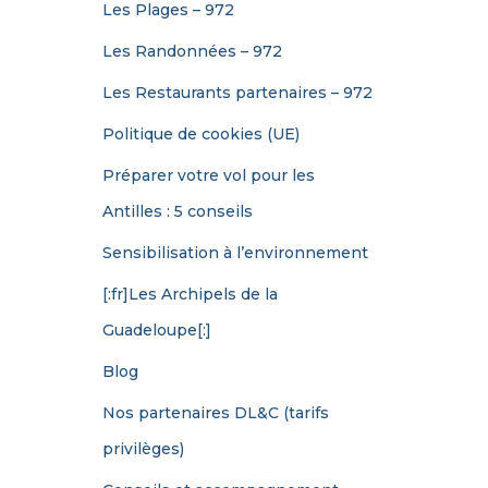
Les Plages – 972
Les Randonnées – 972
Les Restaurants partenaires – 972
Politique de cookies (UE)
Préparer votre vol pour les
Antilles : 5 conseils
Sensibilisation à l’environnement
[:fr]Les Archipels de la
Guadeloupe[:]
Blog
Nos partenaires DL&C (tarifs
privilèges)