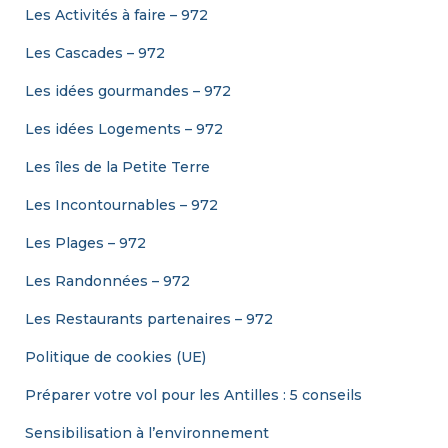
Les Activités à faire – 972
Les Cascades – 972
Les idées gourmandes – 972
Les idées Logements – 972
Les îles de la Petite Terre
Les Incontournables – 972
Les Plages – 972
Les Randonnées – 972
Les Restaurants partenaires – 972
Politique de cookies (UE)
Préparer votre vol pour les Antilles : 5 conseils
Sensibilisation à l’environnement