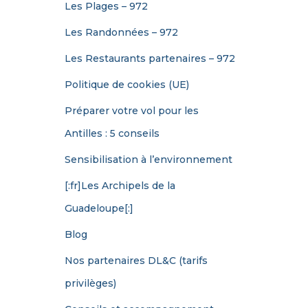
Les Plages – 972
Les Randonnées – 972
Les Restaurants partenaires – 972
Politique de cookies (UE)
Préparer votre vol pour les
Antilles : 5 conseils
Sensibilisation à l’environnement
[:fr]Les Archipels de la
Guadeloupe[:]
Blog
Nos partenaires DL&C (tarifs
privilèges)