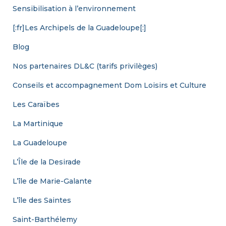
Sensibilisation à l’environnement
[:fr]Les Archipels de la Guadeloupe[:]
Blog
Nos partenaires DL&C (tarifs privilèges)
Conseils et accompagnement Dom Loisirs et Culture
Les Caraïbes
La Martinique
La Guadeloupe
L’Île de la Desirade
L’île de Marie-Galante
L’île des Saintes
Saint-Barthélemy