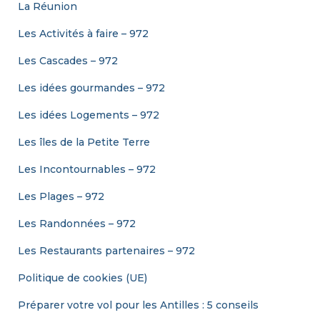
La Réunion
Les Activités à faire – 972
Les Cascades – 972
Les idées gourmandes – 972
Les idées Logements – 972
Les îles de la Petite Terre
Les Incontournables – 972
Les Plages – 972
Les Randonnées – 972
Les Restaurants partenaires – 972
Politique de cookies (UE)
Préparer votre vol pour les Antilles : 5 conseils