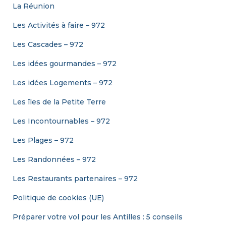
La Réunion
Les Activités à faire – 972
Les Cascades – 972
Les idées gourmandes – 972
Les idées Logements – 972
Les îles de la Petite Terre
Les Incontournables – 972
Les Plages – 972
Les Randonnées – 972
Les Restaurants partenaires – 972
Politique de cookies (UE)
Préparer votre vol pour les Antilles : 5 conseils