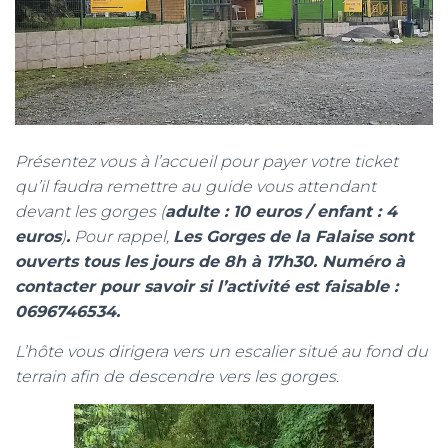
Présentez vous à l’accueil pour payer votre ticket
qu’il faudra remettre au guide vous attendant
devant les gorges (
adulte : 10 euros / enfant : 4
euros
)
.
Pour rappel,
Les Gorges de la Falaise sont
ouverts tous les jours de 8h à 17h30. Numéro à
contacter pour savoir si l’activité est faisable :
0696746534.
L’hôte vous dirigera vers un escalier situé au fond du
terrain afin de descendre vers les gorges.