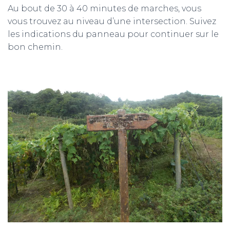
Au bout de 30 à 40 minutes de marches, vous
vous trouvez au niveau d’une intersection. Suivez
les indications du panneau pour continuer sur le
bon chemin.