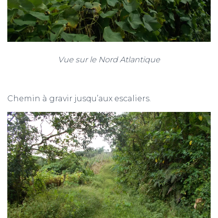
Vue sur le Nord Atlantique
Chemin à gravir jusqu’aux escaliers.