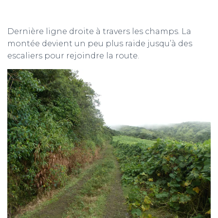
Dernière ligne droite à travers les champs. La
montée devient un peu plus raide jusqu’à des
escaliers pour rejoindre la route.