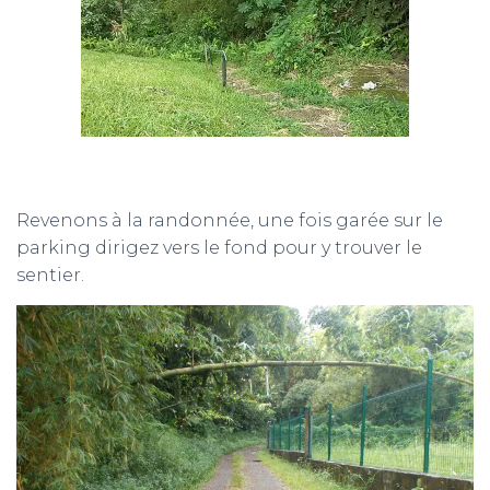
Revenons à la randonnée, une fois garée sur le
parking dirigez vers le fond pour y trouver le
sentier.