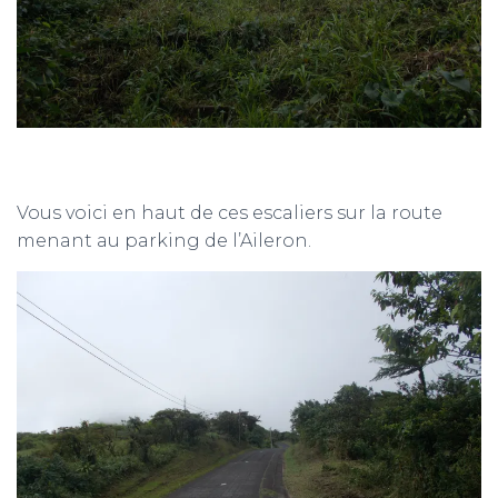
Vous voici en haut de ces escaliers sur la route
menant au parking de l’Aileron.