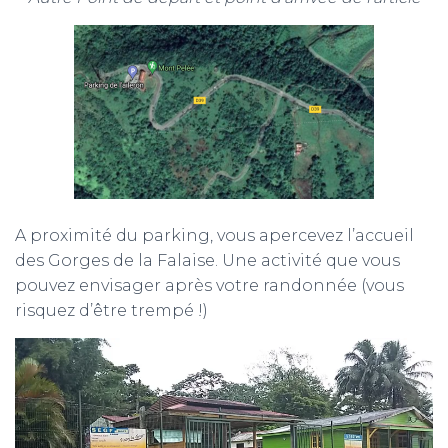
A proximité du parking, vous apercevez l’accueil
des Gorges de la Falaise. Une activité que vous
pouvez envisager après votre randonnée (vous
risquez d’être trempé !)