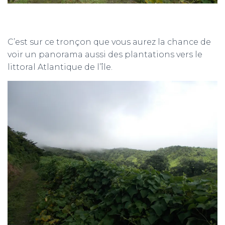
C’est sur ce tronçon que vous aurez la chance de
voir un panorama aussi des plantations vers le
littoral Atlantique de l’île.