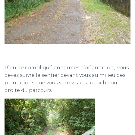
Rien de compliqué en termes d’orientation, vous
devez suivre le sentier devant vous au milieu des
plantations que vous verrez sur la gauche ou
droite du parcours.