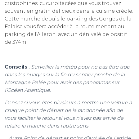
cristophines, cucurbitacées que vous trouvez
souvent en gratin délicieux dans la cuisine créole.
Cette marche depuis le parking des Gorges de la
Falaise vous fera accéder à la route menant au
parking de l’Aileron. avec un dénivelé de positif
de 374m.
Conseils
:
Surveiller la météo pour ne pas être trop
dans les nuages sur la fin du sentier proche de la
Montagne Pelée pour avoir des panoramas sur
l’Océan Atlantique.
Pensez si vous êtes plusieurs à mettre une voiture à
chaque point de départ de la randonnée afin de
vous faciliter le retour si vous n’avez pas envie de
refaire la marche dans l’autre sens.
Autre Point de départ et point d’
arrivée de l’article