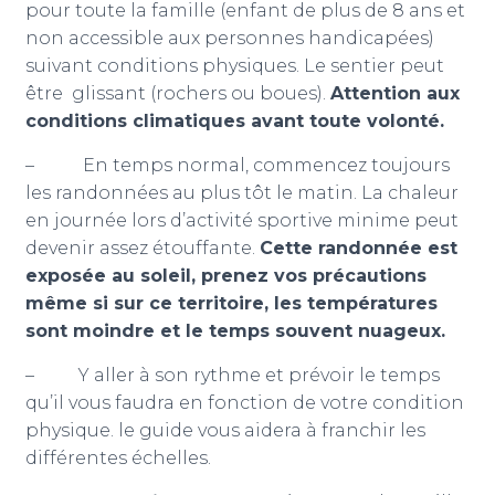
pour toute la famille (enfant de plus de 8 ans et
non accessible aux personnes handicapées)
suivant conditions physiques. Le sentier peut
être glissant (rochers ou boues).
Attention aux
conditions climatiques avant toute volonté.
– En temps normal, commencez toujours
les randonnées au plus tôt le matin. La chaleur
en journée lors d’activité sportive minime peut
devenir assez étouffante.
Cette randonnée est
exposée au soleil, prenez vos précautions
même si sur ce territoire, les températures
sont moindre et le temps souvent nuageux.
– Y aller à son rythme et prévoir le temps
qu’il vous faudra en fonction de votre condition
physique. le guide vous aidera à franchir les
différentes échelles.