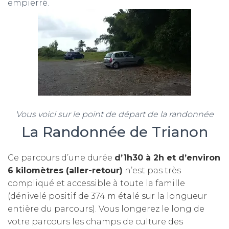
empierré.
Vous voici sur le point de départ de la randonnée
La Randonnée de Trianon
Ce parcours d’une durée
d’1h30 à 2h et d’environ
6 kilomètres (aller-retour)
n’est pas très
compliqué et accessible à toute la famille
(dénivelé positif de 374 m étalé sur la longueur
entière du parcours). Vous longerez le long de
votre parcours les champs de culture des