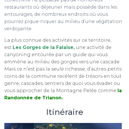
restaurants où déjeuner mais possède dans les
entourages, de nombreux endroits où vous
pourrez pique-niquer au milieu d’une végétation
verdoyante.
La plus connue des activités sur ce territoire,
est
Les Gorges de la Falaise,
une activité de
canyoning entourée par un guide qui vous
emmène au milieu des gorges vers une cascade.
Mais ce n’est pas la seule richesse, d’autres petits
coins de la commune recèlent de trésors en tout
genre, cascades, sentiers de quoi vous évader ou
vous approcher de la Montagne Pelée comme
la
Randonnée de Trianon.
Itinéraire