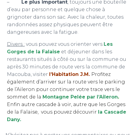
–
Le plus important
, toujours une bouteille
d’eau par personne et quelque chose à
grignoter dans son sac. Avec la chaleur, toutes
randonnées assez physiques peuvent être
dangereuses avec la fatigue.
Divers :
vous pouvez vous orienter vers
Les
Gorges de la Falaise
et déjeuner dans les
restaurants situés à côté ou sur la commune ou
après 30 minutes de route vers la commune de
Macouba, visiter
l’Habitation J.M.
Profitez
également d’arriver sur la route vers le parking
de l’Aileron pour continuer votre trace vers le
sommet de la
Montagne Pelée par l’Aileron
.
Enfin autre cascade à voir, autre que les Gorges
de la Falaise, vous pouvez découvrir
la Cascade
Dany.