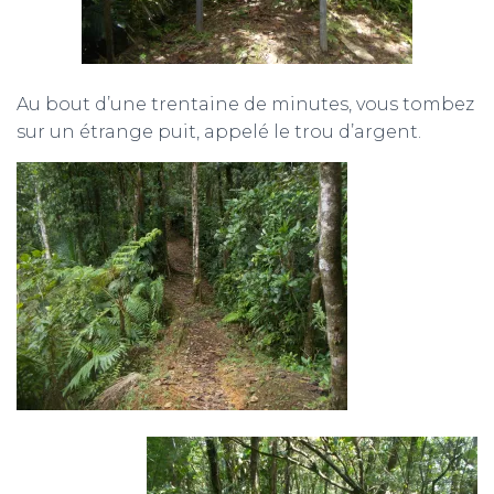
Au bout d’une trentaine de minutes, vous tombez
sur un étrange puit, appelé le trou d’argent.