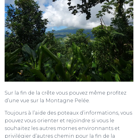
Sur la fin de la crête vous pouvez même profitez
d’une vue sur la Montagne Pelée.
Toujours à l’aide des poteaux d’informations, vous
pouvez vous orienter et rejoindre si vous le
souhaitez les autres mornes environnants et
privilégier d’autres chemin pour la fin de la