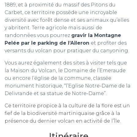
1889, et à proximité du massif des Pitons du
Carbet, ce territoire possède une incroyable
diversité avec forêt dense et ses animaux qu’elles
y abritent. Terre agricole mais aussi de
randonnées vous pourrez
gravir la Montagne
Pelée par le parking de l’Aileron
et profiter des
versants du volcan pour pratiquer du canyoning.
Vous aurez également des sites à visiter tels que
la Maison du Volcan, le Domaine de l’Emeraude
ou encore l’église de la commune, classée
monument historique, “l’Eglise Notre-Dame de la
Delivrande et sa statue de Notre-Dame”.
Ce territoire propice à la culture de la flore est un
fief de la biodiversité martiniquaise grâce à la
présence du dernier volcan en activité de l’île.
Itinéraire