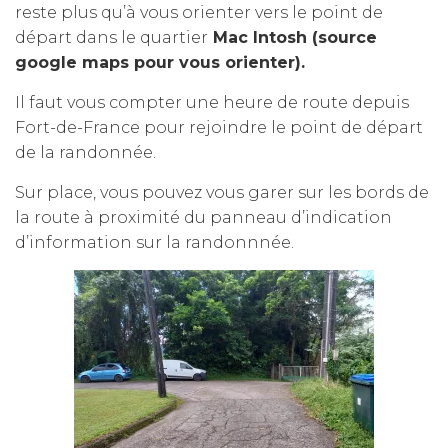
reste plus qu’à vous orienter vers le point de
départ dans le quartier
Mac Intosh (source
google maps pour vous orienter).
Il faut vous compter une heure de route depuis
Fort-de-France pour rejoindre le point de départ
de la randonnée.
Sur place, vous pouvez vous garer sur les bords de
la route à proximité du panneau d’indication
d’information sur la randonnnée.