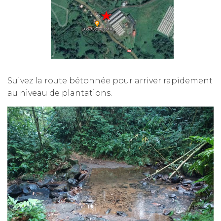
Suivez la route bétonnée pour arriver rapidement
au niveau de plantations.