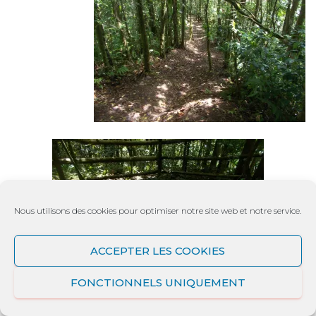
Nous utilisons des cookies pour optimiser notre site web et notre service.
ACCEPTER LES COOKIES
FONCTIONNELS UNIQUEMENT