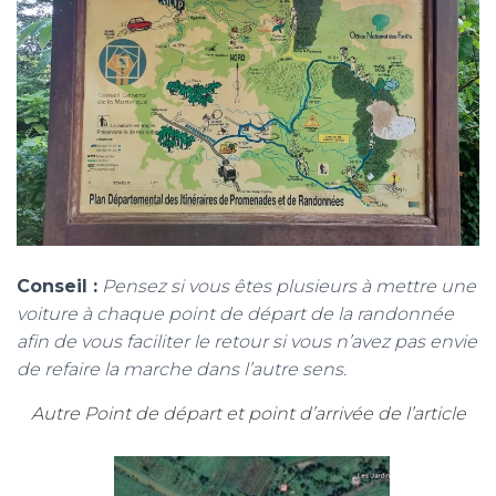
Conseil :
Pensez si vous êtes plusieurs à mettre une
voiture à chaque point de départ de la randonnée
afin de vous faciliter le retour si vous n’avez pas envie
de refaire la marche dans l’autre sens.
Autre Point de départ et point d’
arrivée de l’article