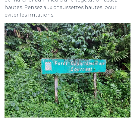
hautes. Pensez aux chaussettes hautes. pour
éviter les irritations.