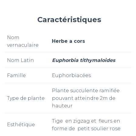
Caractéristiques
Nom
Herbe a cors
vernaculaire
Nom Latin
Euphorbia tithymaloides
Famille
Euphorbiacées
Plante succulente ramifiée
Type de plante
pouvant atteindre 2m de
hauteur
Tige en zigzag et fleurs en
Esthétique
forme de petit soulier rose