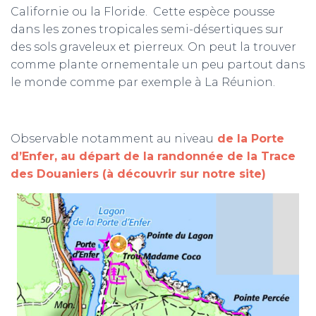
Californie ou la Floride. Cette espèce pousse
dans les zones tropicales semi-désertiques sur
des sols graveleux et pierreux. On peut la trouver
comme plante ornementale un peu partout dans
le monde comme par exemple à La Réunion.
Observable notamment au niveau
de la Porte
d’Enfer, au départ de la randonnée de la Trace
des Douaniers (à découvrir sur notre site)