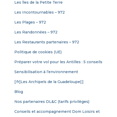
Les îles de la Petite Terre
Les Incontournables – 972
Les Plages – 972
Les Randonnées – 972
Les Restaurants partenaires – 972
Politique de cookies (UE)
Préparer votre vol pour les Antilles : 5 conseils
Sensibilisation à l’environnement
[:fr]Les Archipels de la Guadeloupe[:]
Blog
Nos partenaires DL&C (tarifs privilèges)
Conseils et accompagnement Dom Loisirs et