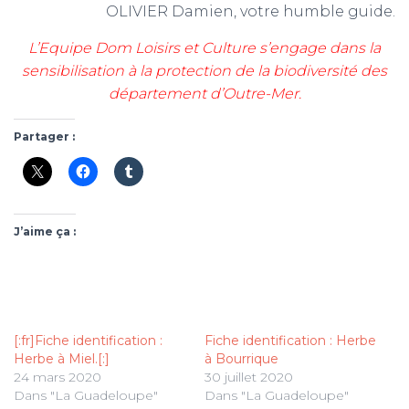
OLIVIER Damien, votre humble guide.
L’Equipe Dom Loisirs et Culture s’engage dans la
sensibilisation à la protection de la biodiversité des
département d’Outre-Mer.
Partager :
J’aime ça :
[:fr]Fiche identification :
Fiche identification : Herbe
Herbe à Miel.[:]
à Bourrique
24 mars 2020
30 juillet 2020
Dans "La Guadeloupe"
Dans "La Guadeloupe"