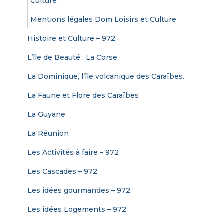
Culture
Mentions légales Dom Loisirs et Culture
Histoire et Culture – 972
L’île de Beauté : La Corse
La Dominique, l’île volcanique des Caraïbes.
La Faune et Flore des Caraïbes
La Guyane
La Réunion
Les Activités à faire – 972
Les Cascades – 972
Les idées gourmandes – 972
Les idées Logements – 972