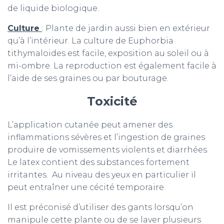
de liquide biologique.
Culture
: Plante de jardin aussi bien en extérieur
qu’à l’intérieur. La culture de Euphorbia
tithymaloides est facile, exposition au soleil ou à
mi-ombre. La reproduction est également facile à
l’aide de ses graines ou par bouturage.
Toxicité
L’application cutanée peut amener des
inflammations sévères et l’ingestion de graines
produire de vomissements violents et diarrhées.
Le latex contient des substances fortement
irritantes.
Au niveau des yeux en particulier il
peut entraîner une cécité temporaire.
Il est préconisé d’utiliser des gants lorsqu’on
manipule cette plante ou de se laver plusieurs