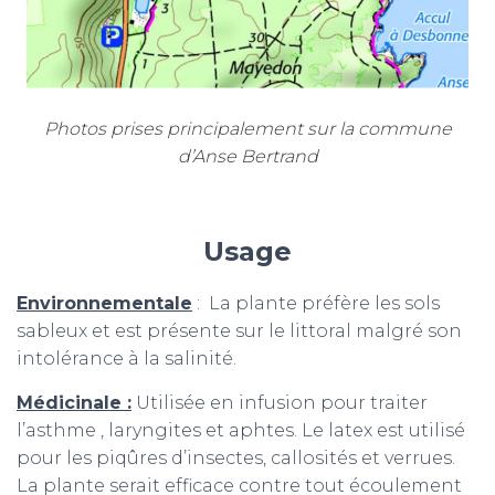
Photos prises principalement sur la commune
d’Anse Bertrand
Usage
Environnementale
: La plante préfère les sols
sableux et est présente sur le littoral malgré son
intolérance à la salinité.
Médicinale :
Utilisée en infusion pour traiter
l’asthme , laryngites et aphtes. Le latex est utilisé
pour les piqûres d’insectes, callosités et verrues.
La plante serait efficace contre tout écoulement