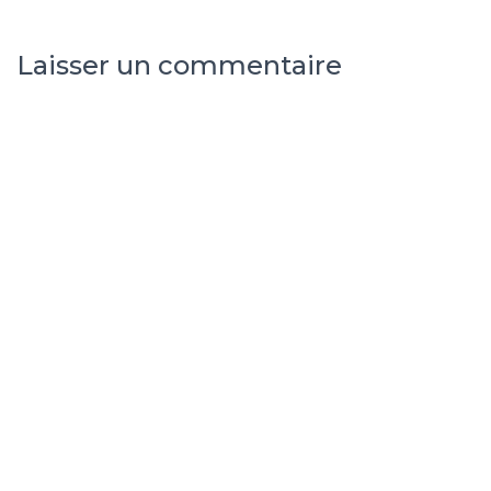
Laisser un commentaire