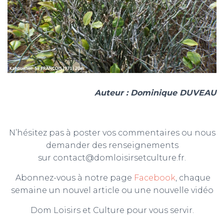
Auteur : Dominique DUVEAU
N’hésitez pas à poster vos commentaires ou nous
demander des renseignements
sur contact@domloisirsetculture.fr.
Abonnez-vous à notre page
Facebook
, chaque
semaine un nouvel article ou une nouvelle vidéo
Dom Loisirs et Culture pour vous servir.