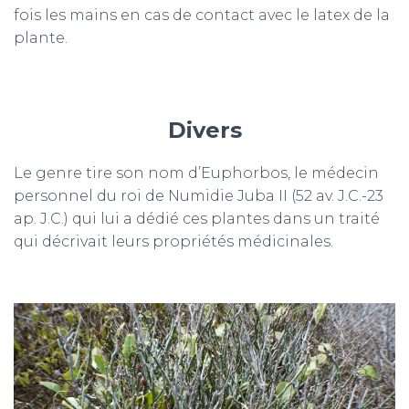
fois les mains en cas de contact avec le latex de la
plante.
Divers
Le genre tire son nom d’Euphorbos, le médecin
personnel du roi de Numidie Juba II (52 av. J.C.-23
ap. J.C.) qui lui a dédié ces plantes dans un traité
qui décrivait leurs propriétés médicinales.