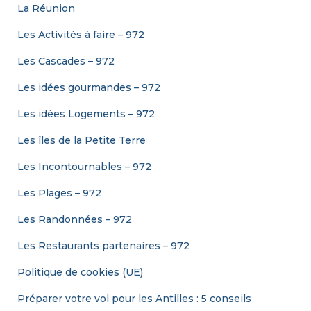
La Réunion
Les Activités à faire – 972
Les Cascades – 972
Les idées gourmandes – 972
Les idées Logements – 972
Les îles de la Petite Terre
Les Incontournables – 972
Les Plages – 972
Les Randonnées – 972
Les Restaurants partenaires – 972
Politique de cookies (UE)
Préparer votre vol pour les Antilles : 5 conseils