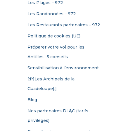
Les Plages – 972
Les Randonnées – 972
Les Restaurants partenaires – 972
Politique de cookies (UE)
Préparer votre vol pour les
Antilles : 5 conseils
Sensibilisation à l’environnement
[:fr]Les Archipels de la
Guadeloupe[:]
Blog
Nos partenaires DL&C (tarifs
privilèges)