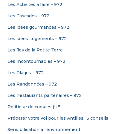
Les Activités à faire – 972
Les Cascades – 972
Les idées gourmandes – 972
Les idées Logements – 972
Les îles de la Petite Terre
Les Incontournables – 972
Les Plages – 972
Les Randonnées – 972
Les Restaurants partenaires – 972
Politique de cookies (UE)
Préparer votre vol pour les Antilles : 5 conseils
Sensibilisation à l’environnement