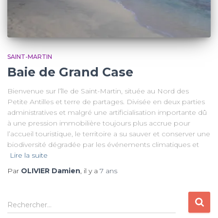
SAINT-MARTIN
Baie de Grand Case
Bienvenue sur l’île de Saint-Martin, située au Nord des
Petite Antilles et terre de partages. Divisée en deux parties
administratives et malgré une artificialisation importante dû
à une pression immobilière toujours plus accrue pour
l’accueil touristique, le territoire a su sauver et conserver une
biodiversité dégradée par les événements climatiques et
Lire la suite
Par
OLIVIER Damien
, il y a
7 ans
R
Rechercher…
e