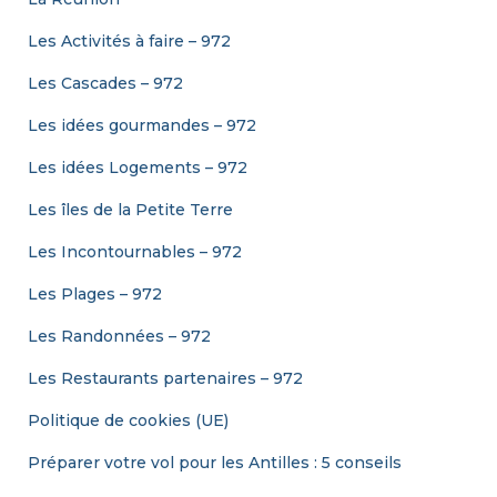
Les Activités à faire – 972
Les Cascades – 972
Les idées gourmandes – 972
Les idées Logements – 972
Les îles de la Petite Terre
Les Incontournables – 972
Les Plages – 972
Les Randonnées – 972
Les Restaurants partenaires – 972
Politique de cookies (UE)
Préparer votre vol pour les Antilles : 5 conseils