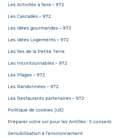
Les Activités à faire – 972
Les Cascades – 972
Les idées gourmandes – 972
Les idées Logements – 972
Les îles de la Petite Terre
Les Incontournables – 972
Les Plages – 972
Les Randonnées – 972
Les Restaurants partenaires – 972
Politique de cookies (UE)
Préparer votre vol pour les Antilles : 5 conseils
Sensibilisation à l’environnement