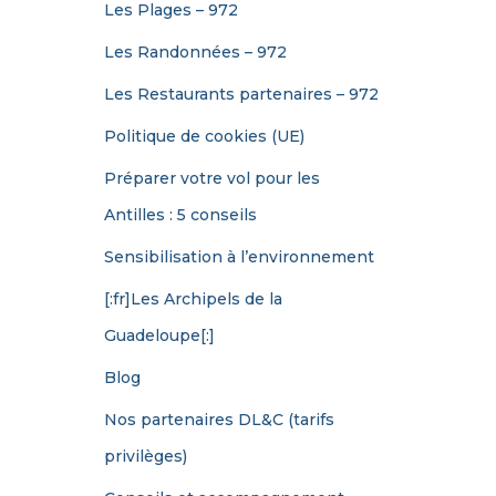
Les Plages – 972
Les Randonnées – 972
Les Restaurants partenaires – 972
Politique de cookies (UE)
Préparer votre vol pour les
Antilles : 5 conseils
Sensibilisation à l’environnement
[:fr]Les Archipels de la
Guadeloupe[:]
Blog
Nos partenaires DL&C (tarifs
privilèges)