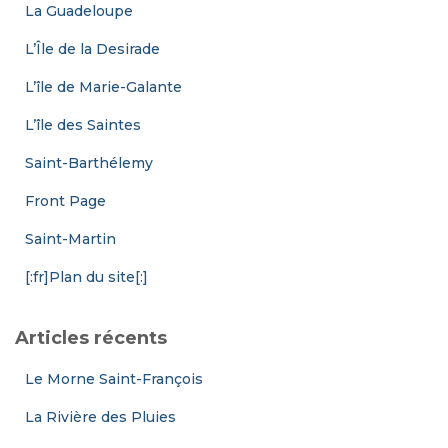
La Guadeloupe
L’Île de la Desirade
L’île de Marie-Galante
L’île des Saintes
Saint-Barthélemy
Front Page
Saint-Martin
[:fr]Plan du site[:]
Articles récents
Le Morne Saint-François
La Rivière des Pluies