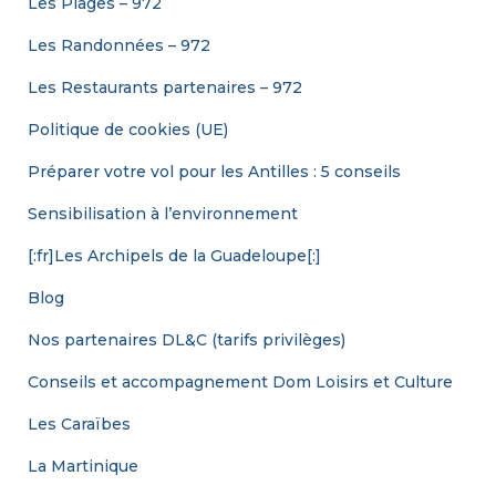
Les Plages – 972
Les Randonnées – 972
Les Restaurants partenaires – 972
Politique de cookies (UE)
Préparer votre vol pour les Antilles : 5 conseils
Sensibilisation à l’environnement
[:fr]Les Archipels de la Guadeloupe[:]
Blog
Nos partenaires DL&C (tarifs privilèges)
Conseils et accompagnement Dom Loisirs et Culture
Les Caraïbes
La Martinique