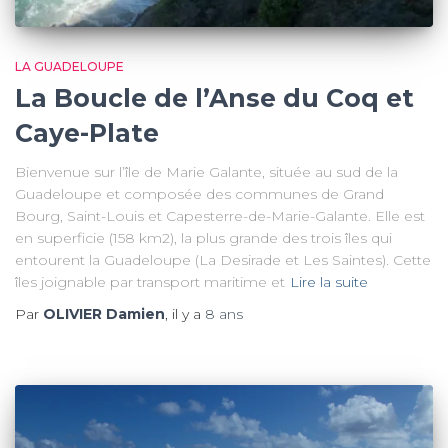
LA GUADELOUPE
La Boucle de l’Anse du Coq et
Caye-Plate
Bienvenue sur l’île de Marie Galante, située au sud de la
Guadeloupe et composée des communes de Grand
Bourg, Saint-Louis et Capesterre-de-Marie-Galante. Elle est
en superficie (158 km2), la plus grande des trois îles qui
entourent la Guadeloupe (La Desirade et Les Saintes). Cette
îles joignable par transport maritime et
Lire la suite
Par
OLIVIER Damien
, il y a
8 ans