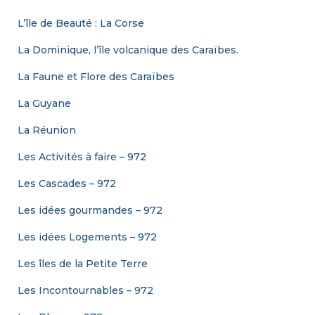
L’île de Beauté : La Corse
La Dominique, l’île volcanique des Caraïbes.
La Faune et Flore des Caraïbes
La Guyane
La Réunion
Les Activités à faire – 972
Les Cascades – 972
Les idées gourmandes – 972
Les idées Logements – 972
Les îles de la Petite Terre
Les Incontournables – 972