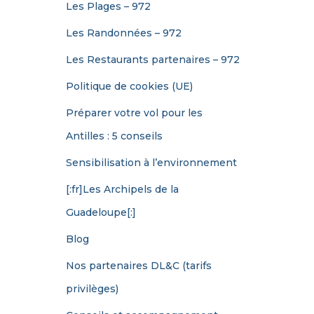
Les Plages – 972
Les Randonnées – 972
Les Restaurants partenaires – 972
Politique de cookies (UE)
Préparer votre vol pour les
Antilles : 5 conseils
Sensibilisation à l’environnement
[:fr]Les Archipels de la
Guadeloupe[:]
Blog
Nos partenaires DL&C (tarifs
privilèges)