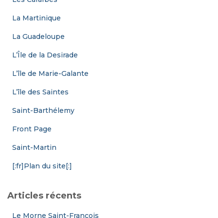
La Martinique
La Guadeloupe
L’Île de la Desirade
L’île de Marie-Galante
L’île des Saintes
Saint-Barthélemy
Front Page
Saint-Martin
[:fr]Plan du site[:]
Articles récents
Le Morne Saint-François