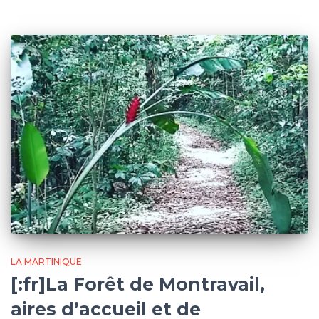
LA MARTINIQUE
[:fr]La Forêt de Montravail,
aires d’accueil et de