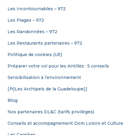
Les Incontournables – 972
Les Plages – 972
Les Randonnées – 972
Les Restaurants partenaires – 972
Politique de cookies (UE)
Préparer votre vol pour les Antilles : 5 conseils
Sensibilisation à l’environnement
[:fr]Les Archipels de la Guadeloupe[:]
Blog
Nos partenaires DL&C (tarifs privilèges)
Conseils et accompagnement Dom Loisirs et Culture
Les Caraïbes