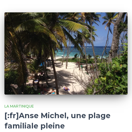
LA MARTINIQUE
[:fr]Anse Michel, une plage
familiale pleine