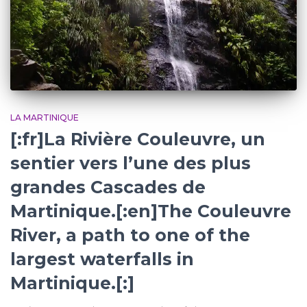
LA MARTINIQUE
[:fr]La Rivière Couleuvre, un
sentier vers l’une des plus
grandes Cascades de
Martinique.[:en]The Couleuvre
River, a path to one of the
largest waterfalls in
Martinique.[:]