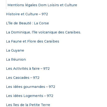
:
Mentions légales Dom Loisirs et Culture
Histoire et Culture – 972
L’île de Beauté : La Corse
La Dominique, l’île volcanique des Caraïbes.
La Faune et Flore des Caraïbes
La Guyane
La Réunion
Les Activités à faire – 972
Les Cascades – 972
Les idées gourmandes – 972
Les idées Logements – 972
Les îles de la Petite Terre