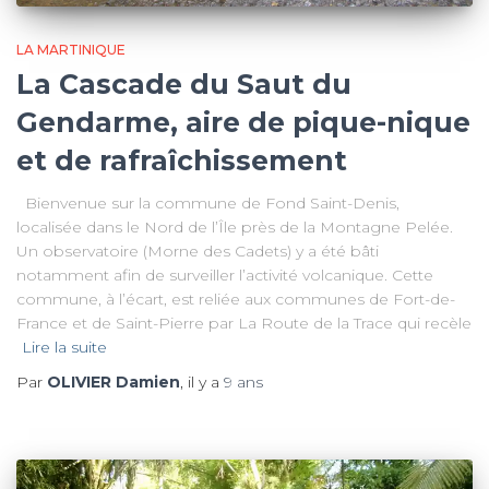
LA MARTINIQUE
La Cascade du Saut du
Gendarme, aire de pique-nique
et de rafraîchissement
Bienvenue sur la commune de Fond Saint-Denis,
localisée dans le Nord de l’Île près de la Montagne Pelée.
Un observatoire (Morne des Cadets) y a été bâti
notamment afin de surveiller l’activité volcanique. Cette
commune, à l’écart, est reliée aux communes de Fort-de-
France et de Saint-Pierre par La Route de la Trace qui recèle
Lire la suite
Par
OLIVIER Damien
, il y a
9 ans