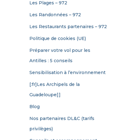
Les Plages – 972
Les Randonnées – 972
Les Restaurants partenaires – 972
Politique de cookies (UE)
Préparer votre vol pour les
Antilles : 5 conseils
Sensibilisation à l’environnement
[:fr]Les Archipels de la
Guadeloupe[:]
Blog
Nos partenaires DL&C (tarifs
privilèges)